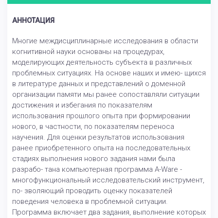
АННОТАЦИЯ
Многие междисциплинарные исследования в области
когнитивной науки основаны на процедурах,
моделирующих деятельность субъекта в различных
проблемных ситуациях. На основе наших и имею- щихся
в литературе данных и представлений о доменной
организации памяти мы ранее сопоставляли ситуации
достижения и избегания по показателям
использования прошлого опыта при формировании
нового, в частности, по показателям переноса
научения. Для оценки результатов использования
ранее приобретенного опыта на последовательных
стадиях выполнения нового задания нами была
разрабо- тана компьютерная программа A-Ware -
многофункциональный исследовательский инструмент,
по- зволяющий проводить оценку показателей
поведения человека в проблемной ситуации.
Программа включает два задания, выполнение которых