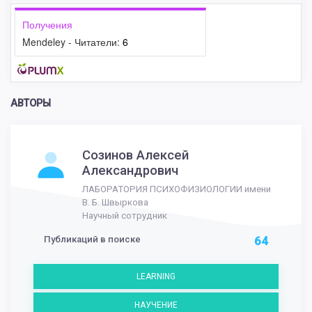
Получения
Mendeley - Читатели:
6
АВТОРЫ
Созинов Алексей
Александрович
ЛАБОРАТОРИЯ ПСИХОФИЗИОЛОГИИ имени
В. Б. Швыркова
Научный сотрудник
Публикаций в поиске
64
LEARNING
НАУЧЕНИЕ