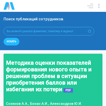
Поиск публикаций сотрудников
ИСКАТЬ
Методика оценки показателей
формирования нового опыта и
решения проблем в ситуации
приобретения баллов или
избегания их потери
PDF
Созинов А.А., Бохан А.И., Александров Ю.И.