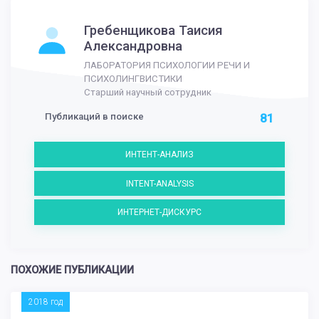
Гребенщикова Таисия
Александровна
ЛАБОРАТОРИЯ ПСИХОЛОГИИ РЕЧИ И
ПСИХОЛИНГВИСТИКИ
Старший научный сотрудник
Публикаций в поиске
81
ИНТЕНТ-АНАЛИЗ
INTENT-ANALYSIS
ИНТЕРНЕТ-ДИСКУРС
ПОХОЖИЕ ПУБЛИКАЦИИ
2018 год