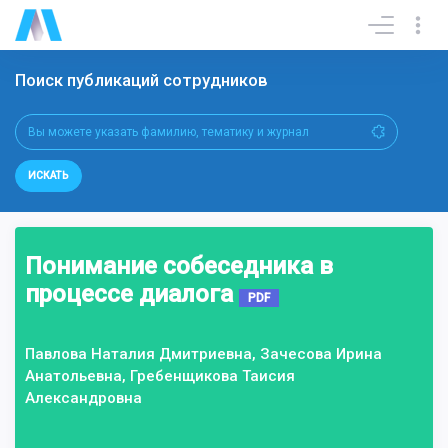
Поиск публикаций сотрудников
ИСКАТЬ
Понимание собеседника в
процессе диалога
PDF
Павлова Наталия Дмитриевна, Зачесова Ирина
Анатольевна, Гребенщикова Таисия
Александровна