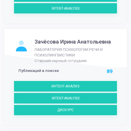
INTENT-ANALYSIS
Зачёсова Ирина Анатольевна
ЛАБОРАТОРИЯ ПСИХОЛОГИИ РЕЧИ И
ПСИХОЛИНГВИСТИКИ
Старший научный сотрудник
Публикаций в поиске
89
ИНТЕНТ-АНАЛИЗ
INTENT-ANALYSIS
ДИСКУРС