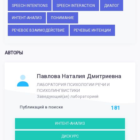
SPEECH INTENTIONS
SPEECH INTERACTION
ДИАЛОГ
ИНТЕНТ-АНАЛИЗ
ПОНИМАНИЕ
РЕЧЕВОЕ ВЗАИМОДЕЙСТВИЕ
РЕЧЕВЫЕ ИНТЕНЦИИ
АВТОРЫ
Павлова Наталия Дмитриевна
ЛАБОРАТОРИЯ ПСИХОЛОГИИ РЕЧИ И
ПСИХОЛИНГВИСТИКИ
Заведующий(ая) лабораторией
Публикаций в поиске
181
ИНТЕНТ-АНАЛИЗ
ДИСКУРС