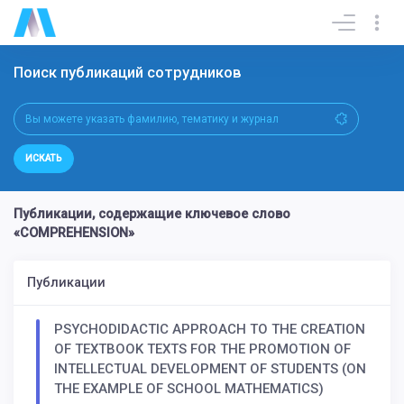
Поиск публикаций сотрудников
ИСКАТЬ
Публикации, содержащие ключевое слово
«COMPREHENSION»
Публикации
PSYCHODIDACTIC APPROACH TO THE CREATION
OF TEXTBOOK TEXTS FOR THE PROMOTION OF
INTELLECTUAL DEVELOPMENT OF STUDENTS (ON
THE EXAMPLE OF SCHOOL MATHEMATICS)