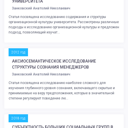
УНИВЕРСИТЕТА
Занковский Анатолий Николаевич
Статья посвящена исследованию содержания и структуры
организационной культуры университета. Рассмотрены различные
подходы к исследованию организационной культуры и предложен
подход, позволяющий изучат...
2012 год
АКСИОСЕМАНТИЧЕСКОЕ ИССЛЕДОВАНИЕ
СТРУКТУРЫ СОЗНАНИЯ МЕНЕДЖЕРОВ
Занковский Анатолий Николаевич
Статья посвящена исследованию наиболее сложного для
изучения глубинного уровня сознания, включающего скрытые и
принимаемые на веру предположения, которые в значительной
степени регулируют поведение лю...
2018 год
СУБЪЕКТНОСТЬ БОЛЬШИХ СОЦИАЛЬНЫХ ГРУПП В