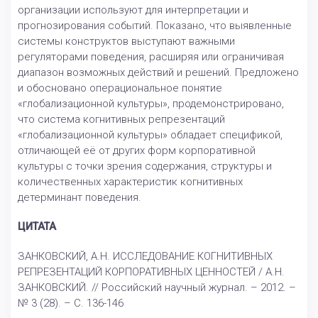
организации используют для интерпретации и
прогнозирования событий. Показано, что выявленные
системы конструктов выступают важными
регуляторами поведения, расширяя или ограничивая
диапазон возможных действий и решений. Предложено
и обосновано операциональное понятие
«глобализационной культуры», продемонстрировано,
что система когнитивных репрезентаций
«глобализационной культуры» обладает спецификой,
отличающей её от других форм корпоративной
культуры с точки зрения содержания, структуры и
количественных характеристик когнитивных
детерминант поведения.
ЦИТАТА
ЗАНКОВСКИЙ, А.Н. ИССЛЕДОВАНИЕ КОГНИТИВНЫХ
РЕПРЕЗЕНТАЦИЙ КОРПОРАТИВНЫХ ЦЕННОСТЕЙ / А.Н.
ЗАНКОВСКИЙ. // Российский научный журнал. – 2012. –
№ 3 (28). – С. 136-146