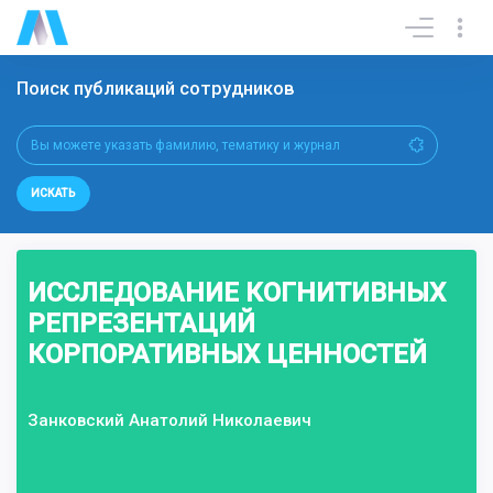
Поиск публикаций сотрудников
ИСКАТЬ
ИССЛЕДОВАНИЕ КОГНИТИВНЫХ
РЕПРЕЗЕНТАЦИЙ
КОРПОРАТИВНЫХ ЦЕННОСТЕЙ
Занковский Анатолий Николаевич