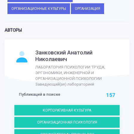
ОРГАНИЗАЦИОННЫЕ КУЛЬТУРЫ
ОРГАНИЗАЦИЯ
АВТОРЫ
Занковский Анатолий
Николаевич
ЛАБОРАТОРИЯ ПСИХОЛОГИИ ТРУДА,
ЭРГОНОМИКИ, ИНЖЕНЕРНОЙ И
ОРГАНИЗАЦИОННОЙ ПСИХОЛОГИИ
Заведующий(ая) лабораторией
Публикаций в поиске
157
КОРПОРАТИВНАЯ КУЛЬТУРА
ОРГАНИЗАЦИОННАЯ ПСИХОЛОГИЯ