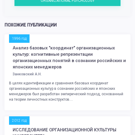
ORGANIZATIONAL PSYCHOLOGY
ПОХОЖИЕ ПУБЛИКАЦИИ
1996 год
Анализ базовых "координат" организационных
культур: когнитивные репрезентации
организационных понятий в сознании российских и
японских менеджеров
Занковский А.Н.
В целях идентификации и сравнения базовых координат
организационных культур в сознании российских и японских
менеджеров был разработан эмпирический подход, основанный
на теории личностных конструктов....
2012 год
ИССЛЕДОВАНИЕ ОРГАНИЗАЦИОННОЙ КУЛЬТУРЫ