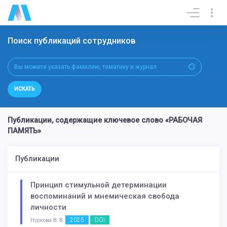
Поиск публикаций сотрудников
ИСКАТЬ
Публикации, содержащие ключевое слово «РАБОЧАЯ
ПАМЯТЬ»
Публикации
Принцип стимульной детерминации
воспоминаний и мнемическая свобода
личности
2025
DOI
Нуркова В. В.