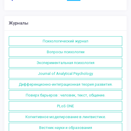
Журналы
Психологический журнал
Вопросы психологии
Экспериментальная психология
Journal of Analytical Psychology
Дифференционно-интеграционная теория развития.
Поверх барьеров : человек, текст, общение.
PLoS ONE
Когнитивное моделирование в лингвистике.
Вестник науки и образования