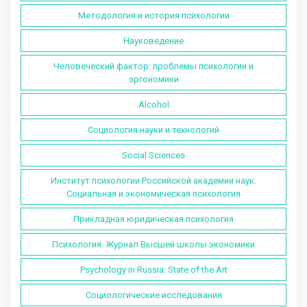
Методология и история психологии
Науковедение
Человеческий фактор: проблемы психологии и
эргономики
Alcohol
Социология науки и технологий
Social Sciences
Институт психологии Российской академии наук.
Социальная и экономическая психология
Прикладная юридическая психология
Психология. Журнал Высшей школы экономики
Psychology in Russia: State of the Art
Социологические исследования