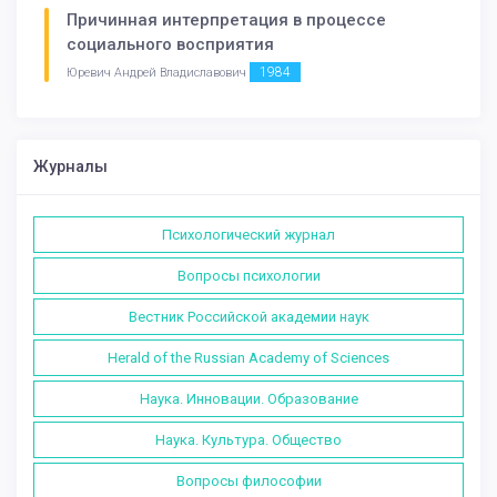
Причинная интерпретация в процессе
социального восприятия
1984
Юревич Андрей Владиславович
Журналы
Психологический журнал
Вопросы психологии
Вестник Российской академии наук
Herald of the Russian Academy of Sciences
Наука. Инновации. Образование
Наука. Культура. Общество
Вопросы философии