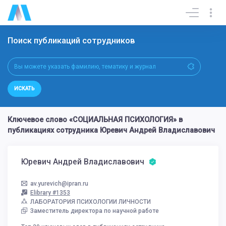
Поиск публикаций сотрудников
ИСКАТЬ
Ключевое слово «СОЦИАЛЬНАЯ ПСИХОЛОГИЯ» в
публикациях сотрудника Юревич Андрей Владиславович
Юревич Андрей Владиславович
av.yurevich@ipran.ru
Elibrary #1353
ЛАБОРАТОРИЯ ПСИХОЛОГИИ ЛИЧНОСТИ
Заместитель директора по научной работе