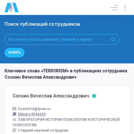
Поиск публикаций сотрудников
ИСКАТЬ
Ключевое слово «TERRORISM» в публикациях сотрудника
Соснин Вячеслав Александрович
Соснин Вячеслав Александрович
SosninVA@ipran.ru
Elibrary #544639
ЛАБОРАТОРИЯ ИСТОРИИ ПСИХОЛОГИИ И ИСТОРИЧЕСКОЙ
ПСИХОЛОГИИ
Старший научный сотрудник