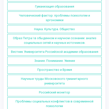
Гуманизация образования
Человеческий фактор: проблемы психологии и
эргономики
Наука. Культура. Общество
Образ Петра I в обыденном и научном сознании: анализ
социальных сетей и научных источников.
Вестник Университета Российской академии образования
Знание. Понимание. Умение
Пространство и Время
Научные труды Московского гуманитарного
университета
Российский монитор
Проблемы социальных конфликтов в современной
психологии