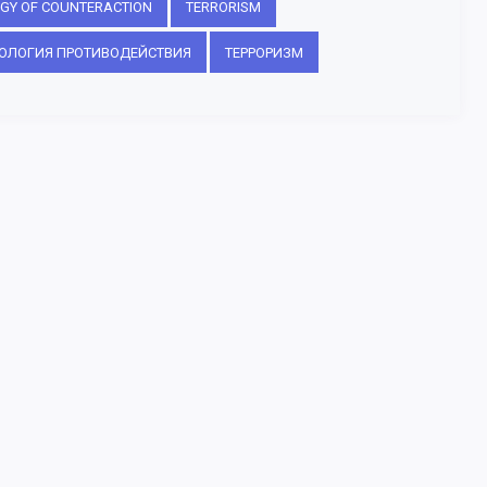
GY OF COUNTERACTION
TERRORISM
ОЛОГИЯ ПРОТИВОДЕЙСТВИЯ
ТЕРРОРИЗМ