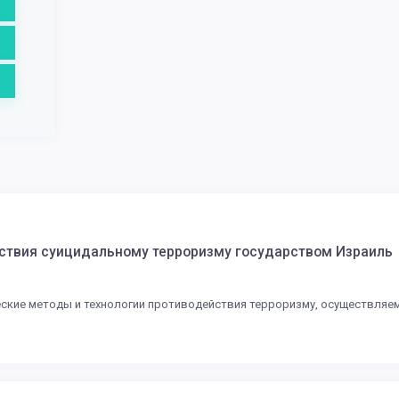
ствия суицидальному терроризму государством Израиль
еские методы и технологии противодействия терроризму, осуществляе