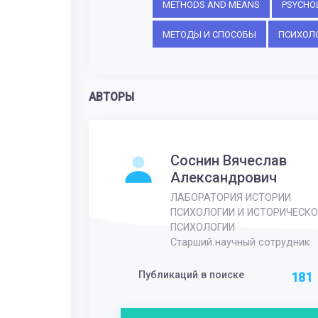
METHODS AND MEANS
PSYCHO
МЕТОДЫ И СПОСОБЫ
ПСИХОЛ
АВТОРЫ
Соснин Вячеслав
Александрович
ЛАБОРАТОРИЯ ИСТОРИИ
ПСИХОЛОГИИ И ИСТОРИЧЕСКО
ПСИХОЛОГИИ
Старший научный сотрудник
Публикаций в поиске
181