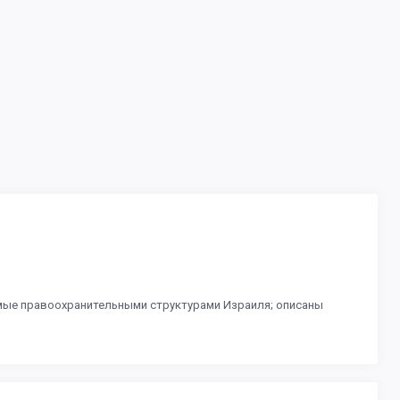
мые правоохранительными структурами Израиля; описаны