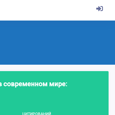
в современном мире:
ЦИТИРОВАНИЙ