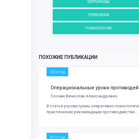
ТЕРРОРИЗМ
TERRORISM
ПСИХОЛОГИЯ
ПОХОЖИЕ ПУБЛИКАЦИИ
2014 год
Операциональные уроки противодей
Соснин Вячеслав Александрович
В статье рассмотрены оперативно-психологич
практические рекомендации противодействи...
2015 год