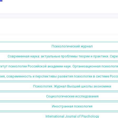
Психологический журнал
Современная наука: актуальные проблемы теории и практики. Сери
итут психологии Российской академии наук. Организационная психологи
ия, современность и перспективы развития психологии в системе Росс
Психология. Журнал Высшей школы экономики
Социологические исследования
Иностранная психология
International Journal of Psychology