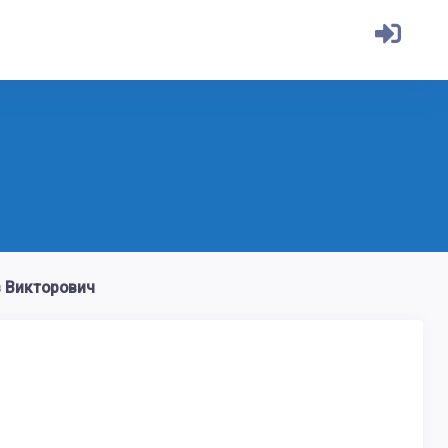
 Викторович