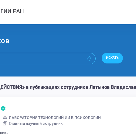
ГИИ РАН
ков
ИСКАТЬ
ЙСТВИЯ» в публикациях сотрудника Латынов Владислав
ЛАБОРАТОРИЯ ТЕХНОЛОГИЙ ИИ В ПСИХОЛОГИИ
Главный научный сотрудник
дника