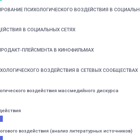
РОВАНИЕ ПСИХОЛОГИЧЕСКОГО ВОЗДЕЙСТВИЯ В СОЦИАЛЬН
ЕЙСТВИЯ В СОЦИАЛЬНЫХ СЕТЯХ
ПРОДАКТ-ПЛЕЙСМЕНТА В КИНОФИЛЬМАХ
ХОЛОГИЧЕСКОГО ВОЗДЕЙСТВИЯ В СЕТЕВЫХ СООБЩЕСТВАХ
огического воздействия массмедийного дискурса
действия
гового воздействия (анализ литературных источников)