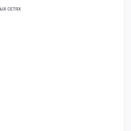
ЫХ СЕТЯХ