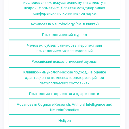
исследованиям, искусственному интеллекту и
нейроинформатике. Девятая международная
конференция по когнитивной науке.
Advances in Neurobiology (см. в книгах)
Психологический журнал
Человек, субъект, личность: перспективы
психологических исследований
Российский психологический журнал
Клинико-иммунологические подходы в оценке
адаптационно-компенсаторных реакций при
патологических состояниях
Психология творчества и одаренности.
Advances in Cognitive Research, Artificial Intelligence and
Neuroinformatics
Heliyon