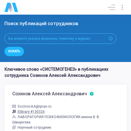
Поиск публикаций сотрудников
ИСКАТЬ
Ключевое слово «СИСТЕМОГЕНЕЗ» в публикациях
сотрудника Созинов Алексей Александрович
Созинов Алексей Александрович
SozinovAA@ipran.ru
Elibrary #130324
ЛАБОРАТОРИЯ ПСИХОФИЗИОЛОГИИ имени В. Б.
Швыркова
Научный сотрудник