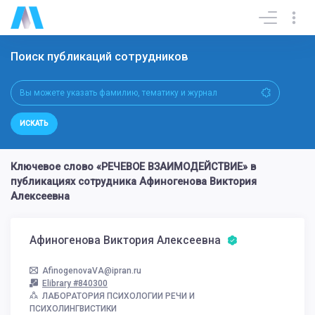
Поиск публикаций сотрудников
ИСКАТЬ
Ключевое слово «РЕЧЕВОЕ ВЗАИМОДЕЙСТВИЕ» в
публикациях сотрудника Афиногенова Виктория
Алексеевна
Афиногенова Виктория Алексеевна
AfinogenovaVA@ipran.ru
Elibrary #840300
ЛАБОРАТОРИЯ ПСИХОЛОГИИ РЕЧИ И
ПСИХОЛИНГВИСТИКИ