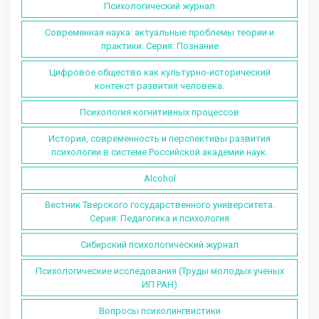
Психологический журнал
Современная наука: актуальные проблемы теории и
практики. Серия: Познание
Цифровое общество как культурно-исторический
контекст развития человека.
Психология когнитивных процессов
История, современность и перспективы развития
психологии в системе Российской академии наук.
Alcohol
Вестник Тверского государственного университета.
Серия: Педагогика и психология
Сибирский психологический журнал
Психологические исследования (Труды молодых ученых
ИП РАН)
Вопросы психолингвистики