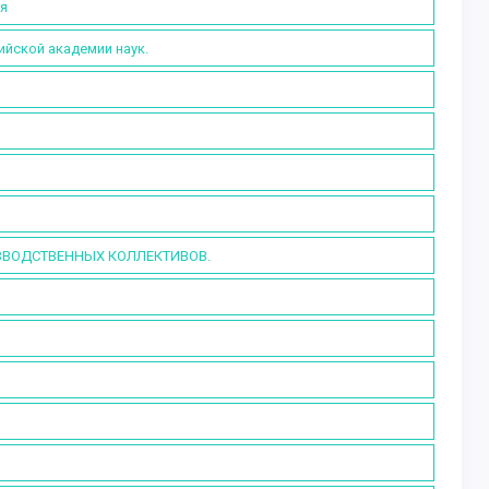
ия
ийской академии наук.
ВОДСТВЕННЫХ КОЛЛЕКТИВОВ.