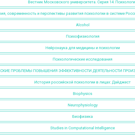
Вестник Московского университета. Серия 14: Психолог
ия, современность и перспективы развития психологии в системе Росс
Alcohol
Психофизиология
Нейронаука для медицины и психологии
Психологические исследования
СКИЕ ПРОБЛЕМЫ ПОВЫШЕНИЯ ЭФФЕКТИВНОСТИ ДЕЯТЕЛЬНОСТИ ПРОИЗ
История российской психологии в лицах: Дайджест
Biophysics
Neurophysiology
Биофизика
Studies in Computational Intelligence