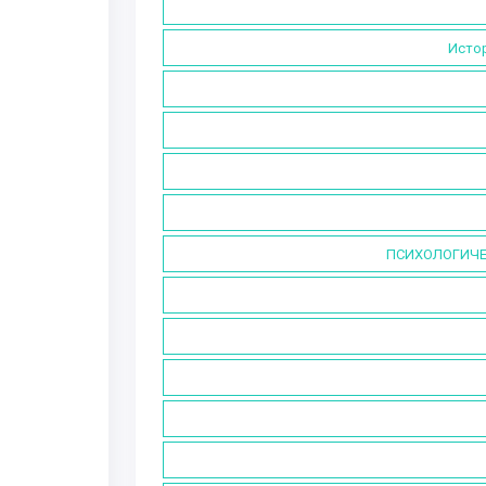
Истор
ПСИХОЛОГИЧЕ