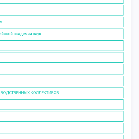
ия
ийской академии наук.
ВОДСТВЕННЫХ КОЛЛЕКТИВОВ.