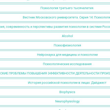
Психология третьего тысячелетия.
Вестник Московского университета. Серия 14: Психолог
ия, современность и перспективы развития психологии в системе Росс
Alcohol
Психофизиология
Нейронаука для медицины и психологии
Психологические исследования
СКИЕ ПРОБЛЕМЫ ПОВЫШЕНИЯ ЭФФЕКТИВНОСТИ ДЕЯТЕЛЬНОСТИ ПРОИЗ
История российской психологии в лицах: Дайджест
Biophysics
Neurophysiology