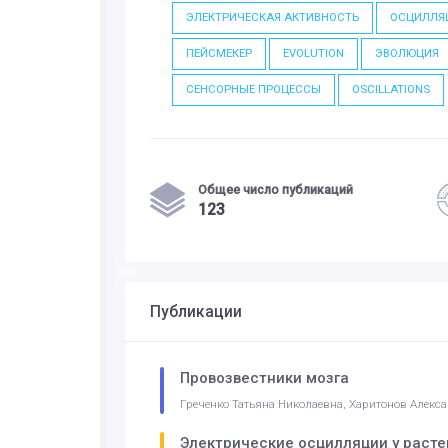
ЭЛЕКТРИЧЕСКАЯ АКТИВНОСТЬ
ОСЦИЛЛЯ
ПЕЙСМЕКЕР
EVOLUTION
ЭВОЛЮЦИЯ
СЕНСОРНЫЕ ПРОЦЕССЫ
OSCILLATIONS
Общее число публикаций
123
Публикации
Провозвестники мозга
Греченко Татьяна Николаевна, Харитонов Алекс
Электрические осцилляции у расте