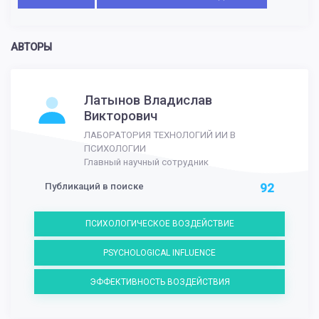
АВТОРЫ
Латынов Владислав
Викторович
ЛАБОРАТОРИЯ ТЕХНОЛОГИЙ ИИ В
ПСИХОЛОГИИ
Главный научный сотрудник
Публикаций в поиске
92
ПСИХОЛОГИЧЕСКОЕ ВОЗДЕЙСТВИЕ
PSYCHOLOGICAL INFLUENCE
ЭФФЕКТИВНОСТЬ ВОЗДЕЙСТВИЯ