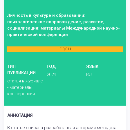
Личность в культуре и образовании:
психологическое сопровождение, развитие,
социализация: материалы Международной научно-
практической конференции
IF 0,011
ТИП
ГОД
ЯЗЫК
ПУБЛИКАЦИИ
2024
RU
статья в журнале
- материалы
конференции
АННОТАЦИЯ
В статье описана разработанная авторами методика