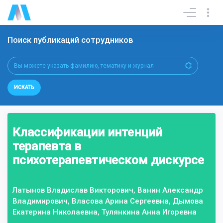
Поиск публикаций сотрудников
ИСКАТЬ
Классификации интенций
терапевта в
психотерапевтическом дискурсе
Латынов Владислав Викторович, Ванин Александр
Владимирович, Власова Арина Сергеевна, Дымова
Екатерина Николаевна, Тулянкина Анна Игоревна