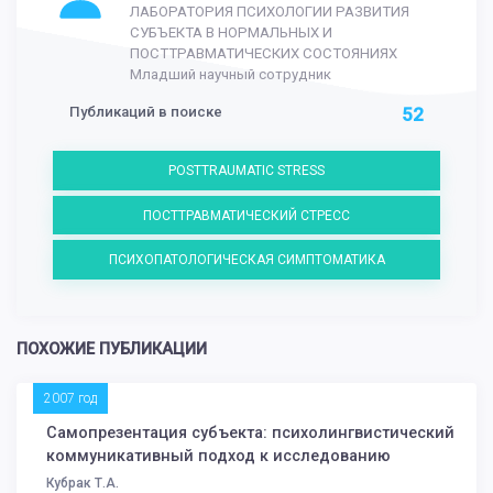
ЛАБОРАТОРИЯ ПСИХОЛОГИИ РАЗВИТИЯ
СУБЪЕКТА В НОРМАЛЬНЫХ И
ПОСТТРАВМАТИЧЕСКИХ СОСТОЯНИЯХ
Младший научный сотрудник
Публикаций в поиске
52
POSTTRAUMATIC STRESS
ПОСТТРАВМАТИЧЕСКИЙ СТРЕСС
ПСИХОПАТОЛОГИЧЕСКАЯ СИМПТОМАТИКА
ПОХОЖИЕ ПУБЛИКАЦИИ
2007 год
Самопрезентация субъекта: психолингвистический
коммуникативный подход к исследованию
Кубрак Т.А.