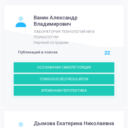
Ванин Александр
Владимирович
ЛАБОРАТОРИЯ ТЕХНОЛОГИЙ ИИ В
ПСИХОЛОГИИ
Научный сотрудник
Публикаций в поиске
22
ОСОЗНАННАЯ САМОРЕГУЛЯЦИЯ
CONSCIOUS SELF-REGULATION
ВРЕМЕННАЯ ПЕРСПЕКТИВА
Дымова Екатерина Николаевна