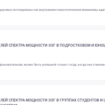
здоровью исследованы как внутренние психологические механизмы ада
ЛЕЙ СПЕКТРА МОЩНОСТИ ЭЭГ В ПОДРОСТКОВОМ И ЮНОШ
образовательная, может быть успешной только тогда, когда она отвеча
ЛЕЙ СПЕКТРА МОЩНОСТИ ЭЭГ В ГРУППАХ СТУДЕНТОВ И