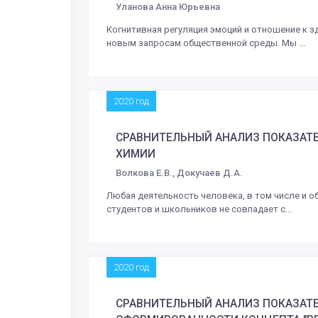
Уланова Анна Юрьевна
Когнитивная регуляция эмоций и отношение к 
новым запросам общественной среды. Мы ...
2020 год
СРАВНИТЕЛЬНЫЙ АНАЛИЗ ПОКАЗАТЕ
ХИМИИ
Волкова Е.В., Докучаев Д.А.
Любая деятельность человека, в том числе и 
студентов и школьников не совпадает с...
2020 год
СРАВНИТЕЛЬНЫЙ АНАЛИЗ ПОКАЗАТЕ