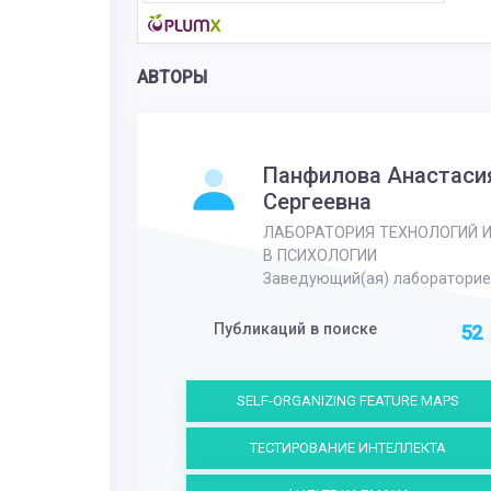
АВТОРЫ
Панфилова Анастаси
Сергеевна
ЛАБОРАТОРИЯ ТЕХНОЛОГИЙ 
В ПСИХОЛОГИИ
Заведующий(ая) лабораторие
Публикаций в поиске
52
SELF-ORGANIZING FEATURE MAPS
ТЕСТИРОВАНИЕ ИНТЕЛЛЕКТА