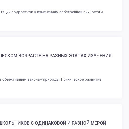
птации подростков к изменениям собственной личности и
ЕСКОМ ВОЗРАСТЕ НА РАЗНЫХ ЭТАПАХ ИЗУЧЕНИЯ
ет объективным законам природы. Психическое развитие
 ШКОЛЬНИКОВ С ОДИНАКОВОЙ И РАЗНОЙ МЕРОЙ