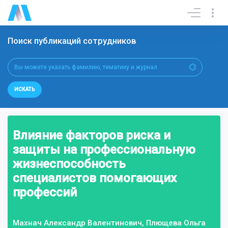
Поиск публикаций сотрудников
ИСКАТЬ
Влияние факторов риска и
защиты на профессиональную
жизнеспособность
специалистов помогающих
профессий
Махнач Александр Валентинович, Плющева Ольга