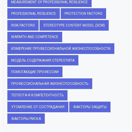
MEASUREMENT OF PROFESSIONAL RESILIENCE
PROFESSIONAL RESILIENCE
PROTECTION FACTORS
RISK FACTORS
STEREOTYPE CONTENT MODEL (SCM)
WARMTH AND COMPETENCE
ИЗМЕРЕНИЕ ПРОФЕССИОНАЛЬНОЙ ЖИЗНЕСПОСОБНОСТИ
МОДЕЛЬ СОДЕРЖАНИЯ СТЕРЕОТИПА
ПОМОГАЮЩИЕ ПРОФЕССИИ
ПРОФЕССИОНАЛЬНАЯ ЖИЗНЕСПОСОБНОСТЬ
ТЕПЛОТА И КОМПЕТЕНТНОСТЬ
УТОМЛЕНИЕ ОТ СОСТРАДАНИЯ
ФАКТОРЫ ЗАЩИТЫ
ФАКТОРЫ РИСКА