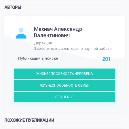
АВТОРЫ
Махнач Александр
Валентинович
Дирекция
Заместитель директора по научной работе
Публикаций в поиске
201
ЖИЗНЕСПОСОБНОСТЬ ЧЕЛОВЕКА
ЖИЗНЕСПОСОБНОСТЬ СЕМЬИ
RESILIENCE
ПОХОЖИЕ ПУБЛИКАЦИИ