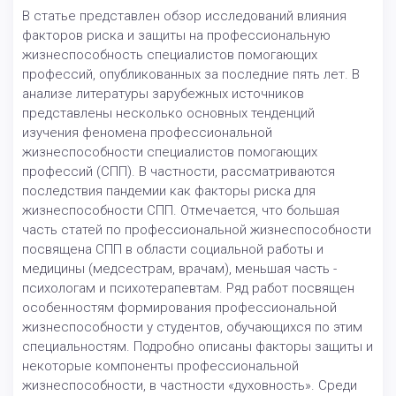
В статье представлен обзор исследований влияния
факторов риска и защиты на профессиональную
жизнеспособность специалистов помогающих
профессий, опубликованных за последние пять лет. В
анализе литературы зарубежных источников
представлены несколько основных тенденций
изучения феномена профессиональной
жизнеспособности специалистов помогающих
профессий (СПП). В частности, рассматриваются
последствия пандемии как факторы риска для
жизнеспособности СПП. Отмечается, что большая
часть статей по профессиональной жизнеспособности
посвящена СПП в области социальной работы и
медицины (медсестрам, врачам), меньшая часть -
психологам и психотерапевтам. Ряд работ посвящен
особенностям формирования профессиональной
жизнеспособности у студентов, обучающихся по этим
специальностям. Подробно описаны факторы защиты и
некоторые компоненты профессиональной
жизнеспособности, в частности «духовность». Среди