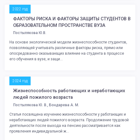
2022 год
ФАКТОРЫ РИСКА И ФАКТОРЫ ЗАЩИТЫ СТУДЕНТОВ В
ОБРАЗОВАТЕЛЬНОМ ПРОСТРАНСТВЕ ВУЗА
Постылякова Ю.В.
На основе экологической модели жизнеспособности студентов,
позволяющей учитывать различные факторы риска, прямо или
опосредованно оказывающих влияние на студента в процессе
его обучения в вузе, и защи...
2024 год
Жизнеспособность работающих и неработающих
людей пожилого возраста
Постылякова Ю. В., Бондарева А. М.
Статья посвящена изучению жизнеспособности у работающих и
неработающих людей пожилого возраста. Продолжение трудовой
деятельности после выхода на пенсию рассматривается как
проявления индивидуальной ж...