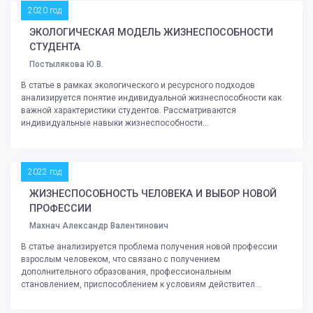
2020 год
ЭКОЛОГИЧЕСКАЯ МОДЕЛЬ ЖИЗНЕСПОСОБНОСТИ
СТУДЕНТА
Постылякова Ю.В.
В статье в рамках экологического и ресурсного подходов
анализируется понятие индивидуальной жизнеспособности как
важной характеристики студентов. Рассматриваются
индивидуальные навыки жизнеспособности...
2022 год
ЖИЗНЕСПОСОБНОСТЬ ЧЕЛОВЕКА И ВЫБОР НОВОЙ
ПРОФЕССИИ
Махнач Александр Валентинович
В статье анализируется проблема получения новой профессии
взрослым человеком, что связано с получением
дополнительного образования, профессиональным
становлением, приспособлением к условиям действител...