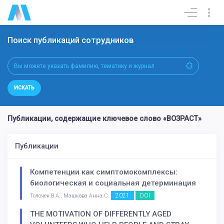
Поиск публикаций сотрудников
ИСКАТЬ
Публикации, содержащие ключевое слово «ВОЗРАСТ»
Публикации
Компетенции как симптомокомплексы:
биологическая и социальная детерминация
2021
DOI
Толочек В.А., Машкова Анна С.
THE MOTIVATION OF DIFFERENTLY AGED