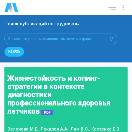
Поиск публикаций сотрудников
ИСКАТЬ
Жизнестойкость и копинг-
стратегии в контексте
диагностики
профессионального здоровья
летчиков
PDF
Зеленова М.Е., Лекалов А.А., Лим В.С., Костенко Е.В.