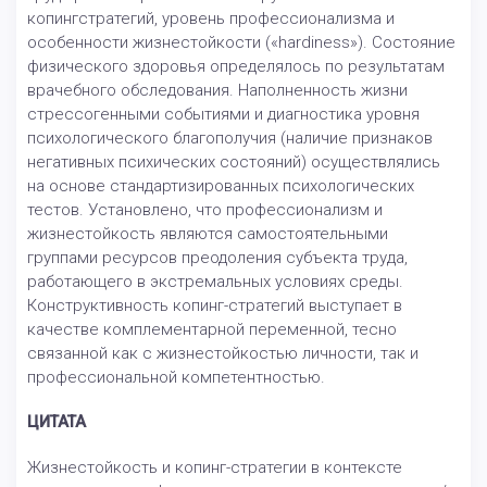
копингстратегий, уровень профессионализма и
особенности жизнестойкости («hardiness»). Состояние
физического здоровья определялось по результатам
врачебного обследования. Наполненность жизни
стрессогенными событиями и диагностика уровня
психологического благополучия (наличие признаков
негативных психических состояний) осуществлялись
на основе стандартизированных психологических
тестов. Установлено, что профессионализм и
жизнестойкость являются самостоятельными
группами ресурсов преодоления субъекта труда,
работающего в экстремальных условиях среды.
Конструктивность копинг-стратегий выступает в
качестве комплементарной переменной, тесно
связанной как с жизнестойкостью личности, так и
профессиональной компетентностью.
ЦИТАТА
Жизнестойкость и копинг-стратегии в контексте