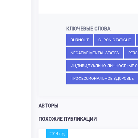
КЛЮЧЕВЫЕ СЛОВА
BURNOUT
CHRONIC FATIGUE
NEGATIVE MENTAL STATES
PERS
ИНДИВИДУАЛЬНО-ЛИЧНОСТНЫЕ О
ПРОФЕССИОНАЛЬНОЕ ЗДОРОВЬЕ
АВТОРЫ
ПОХОЖИЕ ПУБЛИКАЦИИ
2014 год