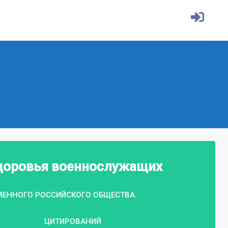
здоровья военнослужащих
МЕННОГО РОССИЙСКОГО ОБЩЕСТВА.
ЦИТИРОВАНИЙ