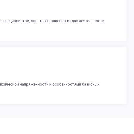
 специалистов, занятых в опасных видах деятельности.
сихической напряженности и особенностями базисных