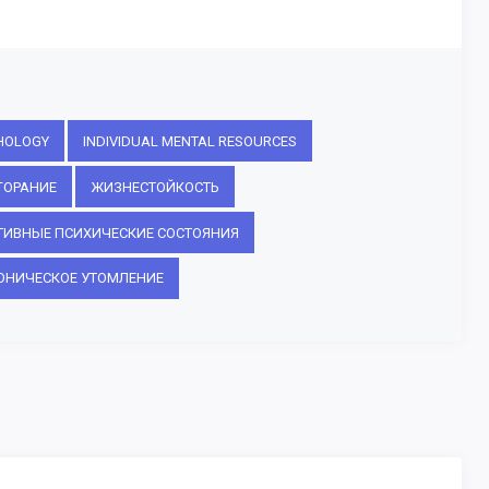
HOLOGY
INDIVIDUAL MENTAL RESOURCES
ГОРАНИЕ
ЖИЗНЕСТОЙКОСТЬ
ТИВНЫЕ ПСИХИЧЕСКИЕ СОСТОЯНИЯ
ОНИЧЕСКОЕ УТОМЛЕНИЕ