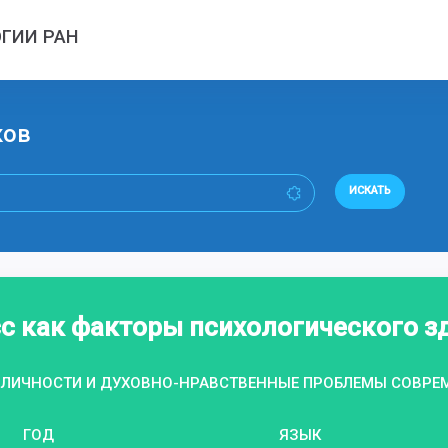
ГИИ РАН
ков
ИСКАТЬ
сс как факторы психологического 
 ЛИЧНОСТИ И ДУХОВНО-НРАВСТВЕННЫЕ ПРОБЛЕМЫ СОВРЕ
ГОД
ЯЗЫК