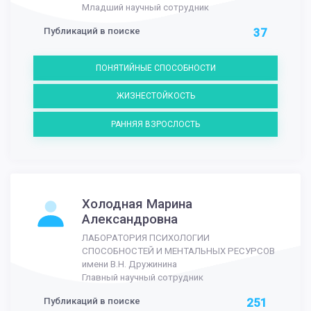
Младший научный сотрудник
Публикаций в поиске
37
ПОНЯТИЙНЫЕ СПОСОБНОСТИ
ЖИЗНЕСТОЙКОСТЬ
РАННЯЯ ВЗРОСЛОСТЬ
Холодная Марина
Александровна
ЛАБОРАТОРИЯ ПСИХОЛОГИИ
СПОСОБНОСТЕЙ И МЕНТАЛЬНЫХ РЕСУРСОВ
имени В.Н. Дружинина
Главный научный сотрудник
Публикаций в поиске
251