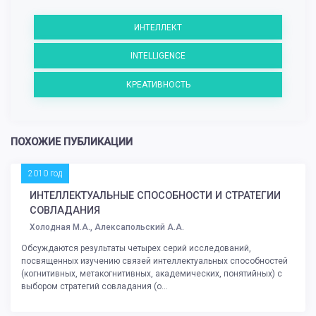
ИНТЕЛЛЕКТ
INTELLIGENCE
КРЕАТИВНОСТЬ
ПОХОЖИЕ ПУБЛИКАЦИИ
2010 год
ИНТЕЛЛЕКТУАЛЬНЫЕ СПОСОБНОСТИ И СТРАТЕГИИ
СОВЛАДАНИЯ
Холодная М.А., Алексапольский А.А.
Обсуждаются результаты четырех серий исследований,
посвященных изучению связей интеллектуальных способностей
(когнитивных, метакогнитивных, академических, понятийных) с
выбором стратегий совладания (о...