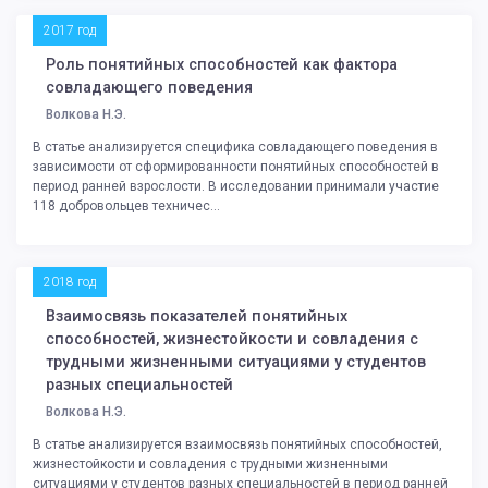
2017 год
Роль понятийных способностей как фактора
совладающего поведения
Волкова Н.Э.
В статье анализируется специфика совладающего поведения в
зависимости от сформированности понятийных способностей в
период ранней взрослости. В исследовании принимали участие
118 добровольцев техничес...
2018 год
Взаимосвязь показателей понятийных
способностей, жизнестойкости и совладения с
трудными жизненными ситуациями у студентов
разных специальностей
Волкова Н.Э.
В статье анализируется взаимосвязь понятийных способностей,
жизнестойкости и совладения с трудными жизненными
ситуациями у студентов разных специальностей в период ранней