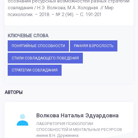
осознания ресурсных возможностей разных стратегий
совладания / Н.Э. Волкова, М.А. Холодная. // Мир
психологии. – 2018. – № 2 (94). – С. 191-201
КЛЮЧЕВЫЕ СЛОВА
ПОНЯТИЙНЫЕ СПОСОБНОСТИ
РАННЯЯ ВЗРОСЛОСТЬ
СТИЛИ СОВЛАДАЮЩЕГО ПОВЕДЕНИЯ
СТРАТЕГИИ СОВЛАДАНИЯ
АВТОРЫ
Волкова Наталья Эдуардовна
ЛАБОРАТОРИЯ ПСИХОЛОГИИ
СПОСОБНОСТЕЙ И МЕНТАЛЬНЫХ РЕСУРСОВ
имени В.Н. Дружинина