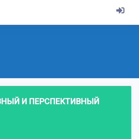
ИВНЫЙ И ПЕРСПЕКТИВНЫЙ