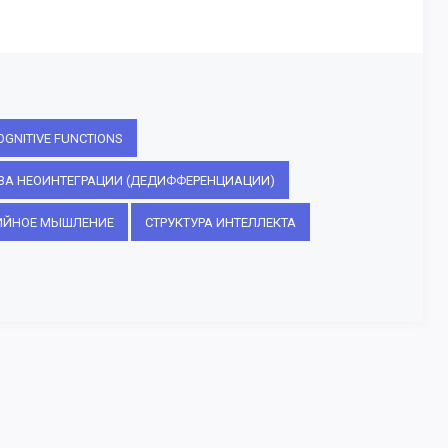
OGNITIVE FUNCTIONS
ЗА НЕОИНТЕГРАЦИИ (ДЕДИФФЕРЕНЦИАЦИИ)
ИЙНОЕ МЫШЛЕНИЕ
СТРУКТУРА ИНТЕЛЛЕКТА