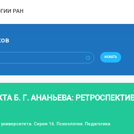
ГИИ РАН
ков
ИСКАТЬ
ТА Б. Г. АНАНЬЕВА: РЕТРОСПЕКТ
университета. Серия 16. Психология. Педагогика