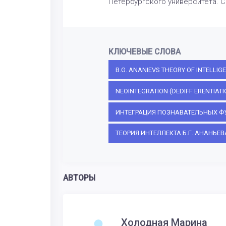
Петербургского университета. Се
КЛЮЧЕВЫЕ СЛОВА
B.G. ANANIEVS THEORY OF INTELLIG
NEOINTEGRATION (DEDIFF ERENTIATI
ИНТЕГРАЦИЯ ПОЗНАВАТЕЛЬНЫХ Ф
ТЕОРИЯ ИНТЕЛЛЕКТА Б.Г. АНАНЬЕВ
АВТОРЫ
Холодная Марина