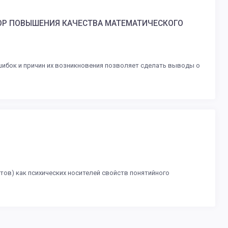
ОР ПОВЫШЕНИЯ КАЧЕСТВА МАТЕМАТИЧЕСКОГО
ибок и причин их возникновения позволяет сделать выводы о
тов) как психических носителей свойств понятийного