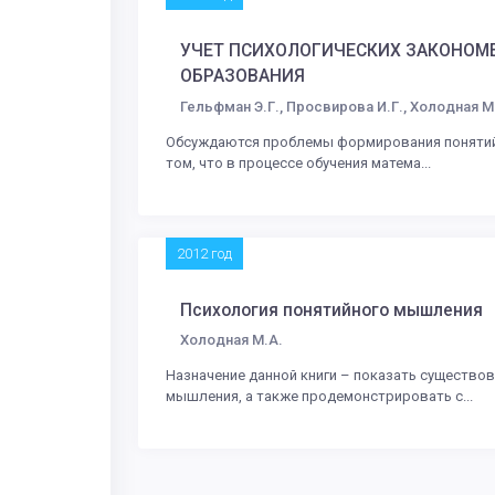
УЧЕТ ПСИХОЛОГИЧЕСКИХ ЗАКОНОМ
ОБРАЗОВАНИЯ
Гельфман Э.Г., Просвирова И.Г., Холодная М
Обсуждаются проблемы формирования понятийн
том, что в процессе обучения матема...
2012 год
Психология понятийного мышления
Холодная М.А.
Назначение данной книги – показать существов
мышления, а также продемонстрировать с...