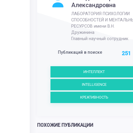
Александровна
ЛАБОРАТОРИЯ ПСИХОЛОГИИ
СПОСОБНОСТЕЙ И МЕНТАЛЬН
РЕСУРСОВ имени В.Н.
Дружинина
Главный научный сотрудник
Публикаций в поиске
251
ИНТЕЛЛЕКТ
INTELLIGENCE
КРЕАТИВНОСТЬ
ПОХОЖИЕ ПУБЛИКАЦИИ