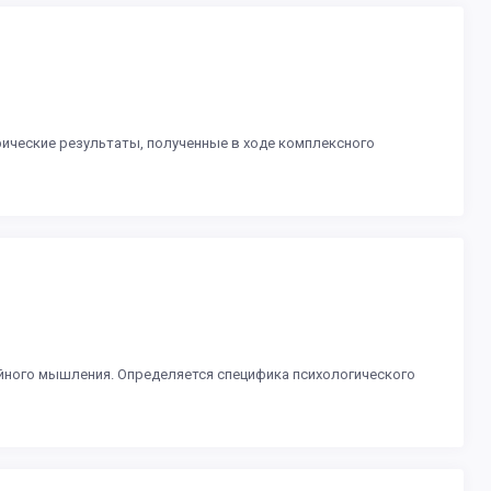
ические результаты, полученные в ходе комплексного
йного мышления. Определяется специфика психологического