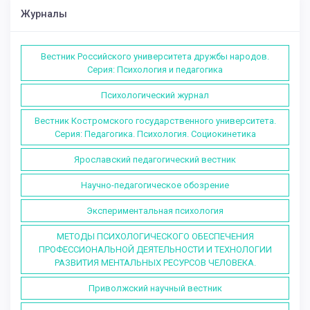
Журналы
Вестник Российского университета дружбы народов.
Серия: Психология и педагогика
Психологический журнал
Вестник Костромского государственного университета.
Серия: Педагогика. Психология. Социокинетика
Ярославский педагогический вестник
Научно-педагогическое обозрение
Экспериментальная психология
МЕТОДЫ ПСИХОЛОГИЧЕСКОГО ОБЕСПЕЧЕНИЯ
ПРОФЕССИОНАЛЬНОЙ ДЕЯТЕЛЬНОСТИ И ТЕХНОЛОГИИ
РАЗВИТИЯ МЕНТАЛЬНЫХ РЕСУРСОВ ЧЕЛОВЕКА.
Приволжский научный вестник