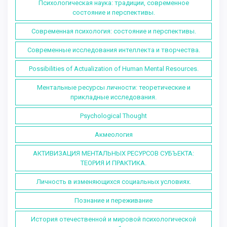
Психологическая наука: традиции, современное
состояние и перспективы.
Современная психология: состояние и перспективы.
Современные исследования интеллекта и творчества.
Possibilities of Actualization of Human Mental Resources.
Ментальные ресурсы личности: теоретические и
прикладные исследования.
Psychological Thought
Акмеология
АКТИВИЗАЦИЯ МЕНТАЛЬНЫХ РЕСУРСОВ СУБЪЕКТА:
ТЕОРИЯ И ПРАКТИКА.
Личность в изменяющихся социальных условиях.
Познание и переживание
История отечественной и мировой психологической