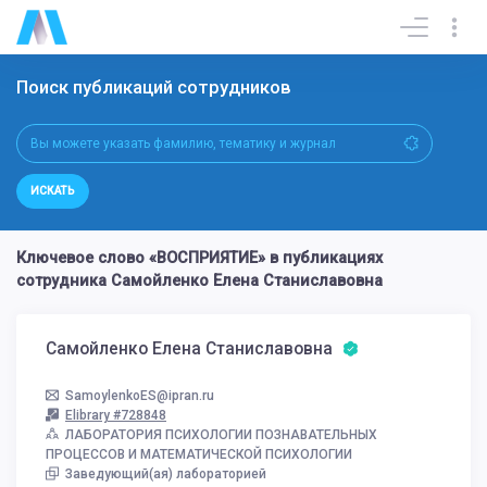
Поиск публикаций сотрудников
ИСКАТЬ
Ключевое слово «ВОСПРИЯТИЕ» в публикациях
сотрудника Самойленко Елена Станиславовна
Самойленко Елена Станиславовна
SamoylenkoES@ipran.ru
Elibrary #728848
ЛАБОРАТОРИЯ ПСИХОЛОГИИ ПОЗНАВАТЕЛЬНЫХ
ПРОЦЕССОВ И МАТЕМАТИЧЕСКОЙ ПСИХОЛОГИИ
Заведующий(ая) лабораторией