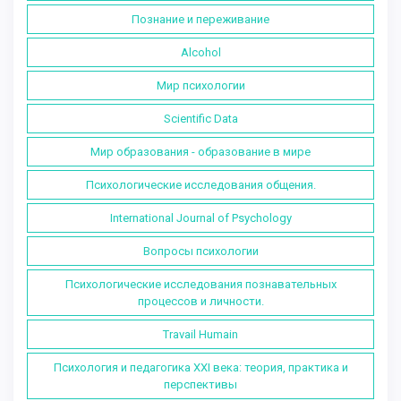
Познание и переживание
Alcohol
Мир психологии
Scientific Data
Мир образования - образование в мире
Психологические исследования общения.
International Journal of Psychology
Вопросы психологии
Психологические исследования познавательных
процессов и личности.
Travail Humain
Психология и педагогика XXI века: теория, практика и
перспективы