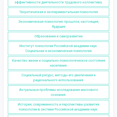
эффективности деятельности трудового коллектива.
Теоретическая и экспериментальная психология
Экономическая психология: прошлое, настоящее,
будущее
Образование и саморазвитие
Институт психологии Российской академии наук.
Социальная и экономическая психология
Качество жизни и социально-психологическое состояние
населения.
Социальный ресурс, методы его увеличения и
рационального использования.
Актуальные проблемы исследования массового
сознания.
История, современность и перспективы развития
психологии в системе Российской академии наук.