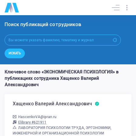
Поиск публикаций сотрудников
ИСКАТЬ
Ключевое слово «ЭКОНОМИЧЕСКАЯ ПСИХОЛОГИЯ» в
публикациях сотрудника Хащенко Валерий
Александрович
Хащенко Валерий Александрович
HascenkoVA@ipran.ru
Elibrary #621911
ЛАБОРАТОРИЯ ПСИХОЛОГИИ ТРУДА, ЭРГОНОМИКИ,
ИНЖЕНЕРНОЙ И ОРГАНИЗАЦИОННОЙ ПСИХОЛОГИИ