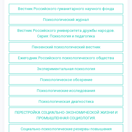
Вестник Российского гуманитарного научного фонда
Психологический журнал
Вестник Российского университета дружбы народов.
Серия: Психология и педагогика
Пензенский психологический вестник
Ежегодник Российского психологического общества
Экспериментальная психология
Психологическое обозрение
Психологические исследования
Психологическая диагностика
ПЕРЕСТРОЙКА СОЦИАЛЬНО-ЭКОНОМИЧЕСКОЙ ЖИЗНИ И
ПРОМЫШЛЕННАЯ СОЦИОЛОГИЯ.
Социально-психологические резервы повышения