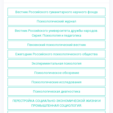
Вестник Российского гуманитарного научного фонда
Психологический журнал
Вестник Российского университета дружбы народов.
Серия: Психология и педагогика
Пензенский психологический вестник
Ежегодник Российского психологического общества
Экспериментальная психология
Психологическое обозрение
Психологические исследования
Психологическая диагностика
ПЕРЕСТРОЙКА СОЦИАЛЬНО-ЭКОНОМИЧЕСКОЙ ЖИЗНИ И
ПРОМЫШЛЕННАЯ СОЦИОЛОГИЯ.