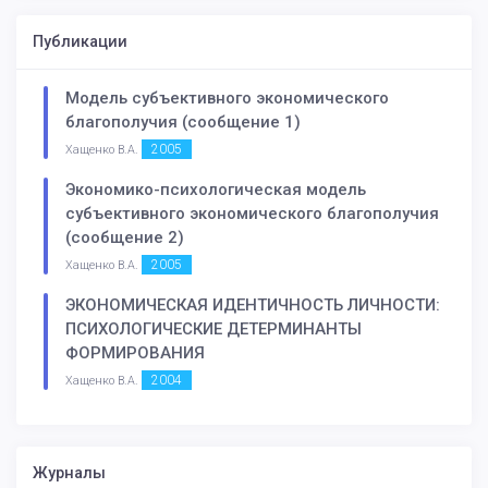
Публикации
Модель субъективного экономического
благополучия (сообщение 1)
2005
Хащенко В.А.
Экономико-психологическая модель
субъективного экономического благополучия
(сообщение 2)
2005
Хащенко В.А.
ЭКОНОМИЧЕСКАЯ ИДЕНТИЧНОСТЬ ЛИЧНОСТИ:
ПСИХОЛОГИЧЕСКИЕ ДЕТЕРМИНАНТЫ
ФОРМИРОВАНИЯ
2004
Хащенко В.А.
Журналы