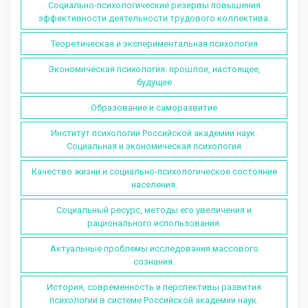
Социально-психологические резервы повышения
эффективности деятельности трудового коллектива.
Теоретическая и экспериментальная психология
Экономическая психология: прошлое, настоящее,
будущее
Образование и саморазвитие
Институт психологии Российской академии наук.
Социальная и экономическая психология
Качество жизни и социально-психологическое состояние
населения.
Социальный ресурс, методы его увеличения и
рационального использования.
Актуальные проблемы исследования массового
сознания.
История, современность и перспективы развития
психологии в системе Российской академии наук.