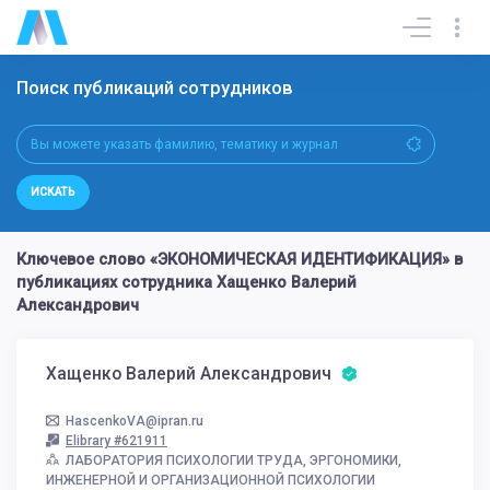
Поиск публикаций сотрудников
ИСКАТЬ
Ключевое слово «ЭКОНОМИЧЕСКАЯ ИДЕНТИФИКАЦИЯ» в
публикациях сотрудника Хащенко Валерий
Александрович
Хащенко Валерий Александрович
HascenkoVA@ipran.ru
Elibrary #621911
ЛАБОРАТОРИЯ ПСИХОЛОГИИ ТРУДА, ЭРГОНОМИКИ,
ИНЖЕНЕРНОЙ И ОРГАНИЗАЦИОННОЙ ПСИХОЛОГИИ