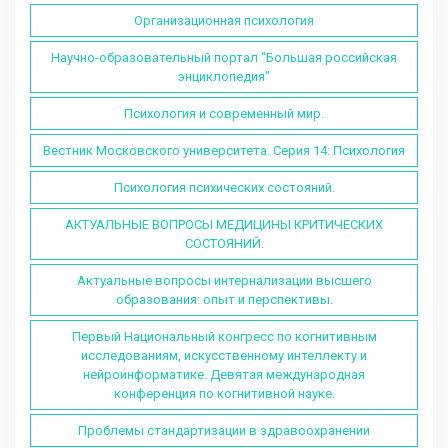
Организационная психология
Научно-образовательный портал "Большая российская
энциклопедия"
Психология и современный мир.
Вестник Московского университета. Серия 14: Психология
Психология психических состояний.
АКТУАЛЬНЫЕ ВОПРОСЫ МЕДИЦИНЫ КРИТИЧЕСКИХ
СОСТОЯНИЙ.
Актуальные вопросы интернализации высшего
образования: опыт и перспективы.
Первый Национальный конгресс по когнитивным
исследованиям, искусственному интеллекту и
нейроинформатике. Девятая международная
конференция по когнитивной науке.
Проблемы стандартизации в здравоохранении