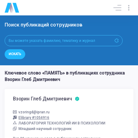
Поиск публикаций сотрудников
ИСКАТЬ
Ключевое слово «ПАМЯТЬ» в публикациях сотрудника
Взорин Глеб Дмитриевич
Взорин Глеб Дмитриевич
vzoringd@ipran.ru
Elibrary #1054916
ЛАБОРАТОРИЯ ТЕХНОЛОГИЙ ИИ В ПСИХОЛОГИИ
Младший научный сотрудник