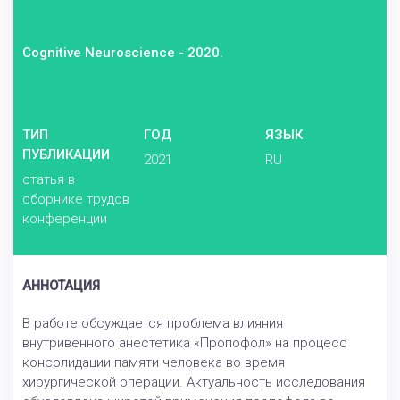
Cognitive Neuroscience - 2020.
ТИП
ГОД
ЯЗЫК
ПУБЛИКАЦИИ
2021
RU
статья в
сборнике трудов
конференции
АННОТАЦИЯ
В работе обсуждается проблема влияния
внутривенного анестетика «Пропофол» на процесс
консолидации памяти человека во время
хирургической операции. Актуальность исследования