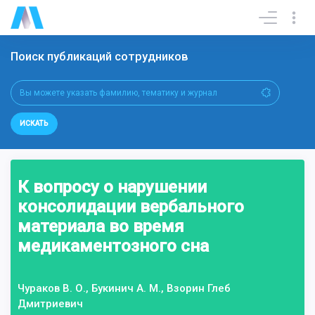
Поиск публикаций сотрудников
ИСКАТЬ
К вопросу о нарушении
консолидации вербального
материала во время
медикаментозного сна
Чураков В. О., Букинич А. М., Взорин Глеб
Дмитриевич