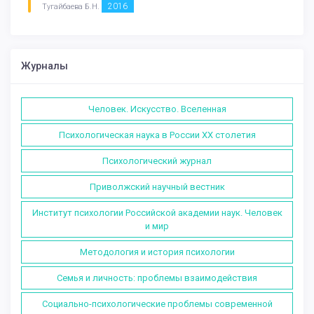
2016
Тугайбаева Б.Н.
Журналы
Человек. Искусство. Вселенная
Психологическая наука в России XX столетия
Психологический журнал
Приволжский научный вестник
Институт психологии Российской академии наук. Человек
и мир
Методология и история психологии
Семья и личность: проблемы взаимодействия
Социально-психологические проблемы современной