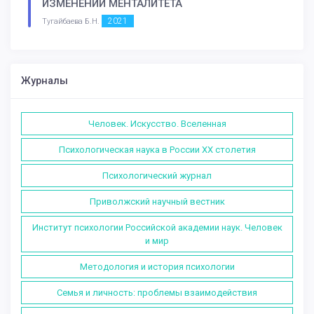
ИЗМЕНЕНИЙ МЕНТАЛИТЕТА
2021
Тугайбаева Б.Н.
Журналы
Человек. Искусство. Вселенная
Психологическая наука в России XX столетия
Психологический журнал
Приволжский научный вестник
Институт психологии Российской академии наук. Человек
и мир
Методология и история психологии
Семья и личность: проблемы взаимодействия