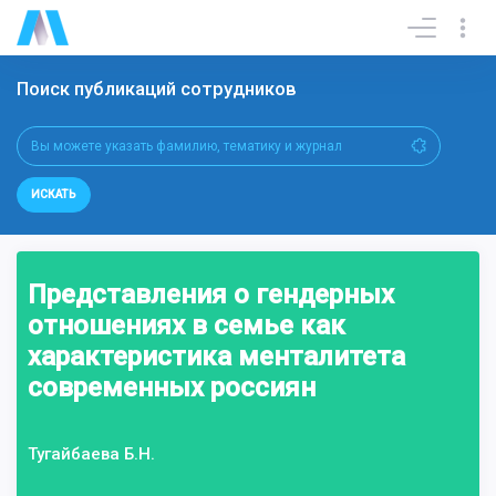
Поиск публикаций сотрудников
ИСКАТЬ
Представления о гендерных
отношениях в семье как
характеристика менталитета
современных россиян
Тугайбаева Б.Н.