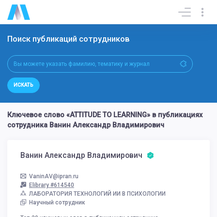
Поиск публикаций сотрудников
ИСКАТЬ
Ключевое слово «ATTITUDE TO LEARNING» в публикациях
сотрудника Ванин Александр Владимирович
Ванин Александр Владимирович
VaninAV@ipran.ru
Elibrary #614540
ЛАБОРАТОРИЯ ТЕХНОЛОГИЙ ИИ В ПСИХОЛОГИИ
Научный сотрудник