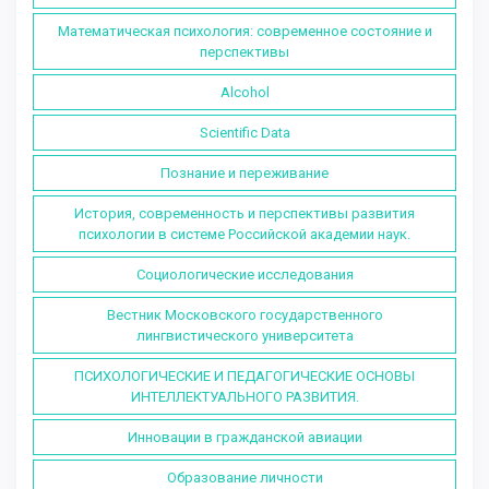
Математическая психология: современное состояние и
перспективы
Alcohol
Scientific Data
Познание и переживание
История, современность и перспективы развития
психологии в системе Российской академии наук.
Социологические исследования
Вестник Московского государственного
лингвистического университета
ПСИХОЛОГИЧЕСКИЕ И ПЕДАГОГИЧЕСКИЕ ОСНОВЫ
ИНТЕЛЛЕКТУАЛЬНОГО РАЗВИТИЯ.
Инновации в гражданской авиации
Образование личности