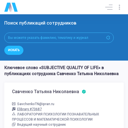
Поиск публикаций сотрудников
ИСКАТЬ
Ключевое слово «SUBJECTIVE QUALITY OF LIFE» в
публикациях сотрудника Савченко Татьяна Николаевна
Савченко Татьяна Николаевна
SavchenkoTN@ipran.ru
Elibrary #73687
ЛАБОРАТОРИЯ ПСИХОЛОГИИ ПОЗНАВАТЕЛЬНЫХ
ПРОЦЕССОВ И МАТЕМАТИЧЕСКОЙ ПСИХОЛОГИИ
Ведущий научный сотрудник