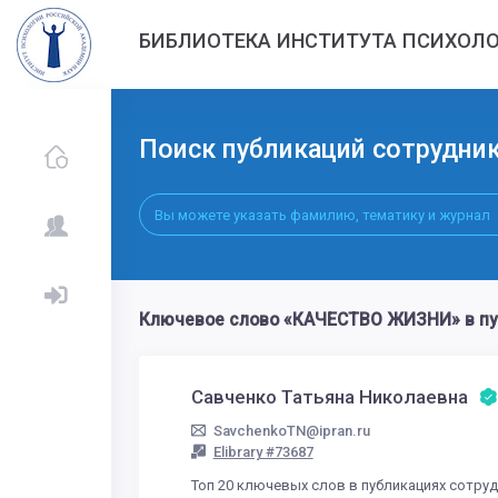
БИБЛИОТЕКА ИНСТИТУТА ПСИХОЛО
Поиск публикаций сотрудни
Ключевое слово «КАЧЕСТВО ЖИЗНИ» в пу
Савченко Татьяна Николаевна
SavchenkoTN@ipran.ru
Elibrary #73687
Топ 20 ключевых слов в публикациях сотру