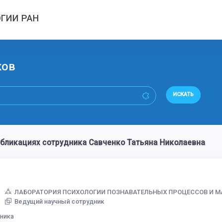
ГИИ РАН
ков
ИСКАТЬ
бликациях сотрудника Савченко Татьяна Николаевна
ЛАБОРАТОРИЯ ПСИХОЛОГИИ ПОЗНАВАТЕЛЬНЫХ ПРОЦЕССОВ И М
Ведущий научный сотрудник
дника