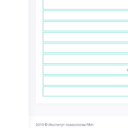
2019 ©
Институт психологии РАН