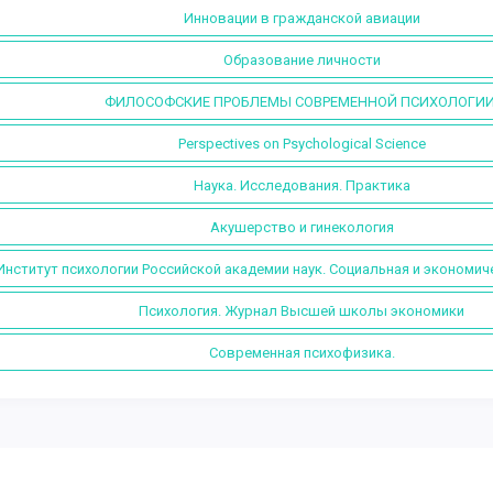
Инновации в гражданской авиации
Образование личности
ФИЛОСОФСКИЕ ПРОБЛЕМЫ СОВРЕМЕННОЙ ПСИХОЛОГИИ
Perspectives on Psychological Science
Наука. Исследования. Практика
Акушерство и гинекология
Институт психологии Российской академии наук. Социальная и экономич
Психология. Журнал Высшей школы экономики
Современная психофизика.