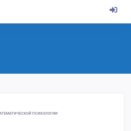
АТЕМАТИЧЕСКОЙ ПСИХОЛОГИИ