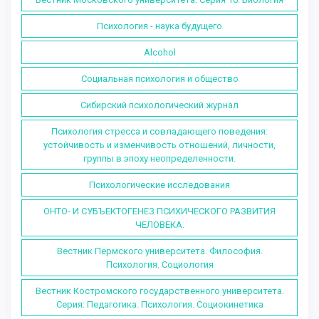
Психология - наука будущего
Alcohol
Социальная психология и общество
Сибирский психологический журнал
Психология стресса и совладающего поведения:
устойчивость и изменчивость отношений, личности,
группы в эпоху неопределенности.
Психологические исследования
ОНТО- И СУБЪЕКТОГЕНЕЗ ПСИХИЧЕСКОГО РАЗВИТИЯ
ЧЕЛОВЕКА.
Вестник Пермского университета. Философия.
Психология. Социология
Вестник Костромского государственного университета.
Серия: Педагогика. Психология. Социокинетика