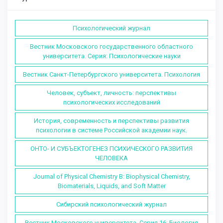
Психологический журнал
Вестник Московского государственного областного
университета. Серия: Психологические науки
Вестник Санкт-Петербургского университета. Психология
Человек, субъект, личность: перспективы
психологических исследований
История, современность и перспективы развития
психологии в системе Российской академии наук.
ОНТО- И СУБЪЕКТОГЕНЕЗ ПСИХИЧЕСКОГО РАЗВИТИЯ
ЧЕЛОВЕКА
Journal of Physical Chemistry B: Biophysical Chemistry,
Biomaterials, Liquids, and Soft Matter
Сибирский психологический журнал
Вестник Московского университета. Серия 16: Биология