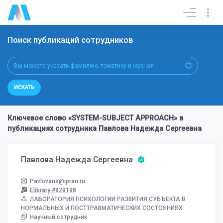
Поиск публикаций сотрудников
ИСКАТЬ
Ключевое слово «SYSTEM-SUBJECT APPROACH» в
публикациях сотрудника Павлова Надежда Сергеевна
Павлова Надежда Сергеевна
Pavlovans@ipran.ru
Elibrary #829198
ЛАБОРАТОРИЯ ПСИХОЛОГИИ РАЗВИТИЯ СУБЪЕКТА В
НОРМАЛЬНЫХ И ПОСТТРАВМАТИЧЕСКИХ СОСТОЯНИЯХ
Научный сотрудник