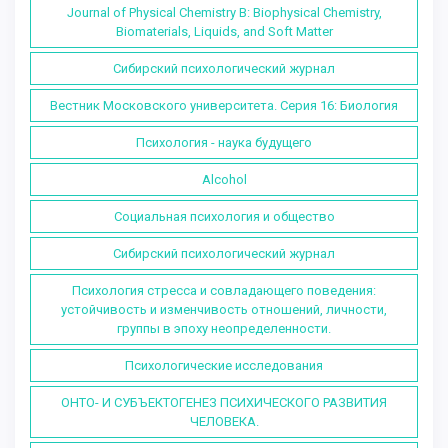
Journal of Physical Chemistry B: Biophysical Chemistry,
Biomaterials, Liquids, and Soft Matter
Сибирский психологический журнал
Вестник Московского университета. Серия 16: Биология
Психология - наука будущего
Alcohol
Социальная психология и общество
Сибирский психологический журнал
Психология стресса и совладающего поведения:
устойчивость и изменчивость отношений, личности,
группы в эпоху неопределенности.
Психологические исследования
ОНТО- И СУБЪЕКТОГЕНЕЗ ПСИХИЧЕСКОГО РАЗВИТИЯ
ЧЕЛОВЕКА.