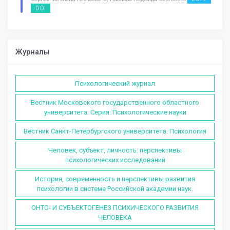
DOI
Журналы
Психологический журнал
Вестник Московского государственного областного
университета. Серия: Психологические науки
Вестник Санкт-Петербургского университета. Психология
Человек, субъект, личность: перспективы
психологических исследований
История, современность и перспективы развития
психологии в системе Российской академии наук.
ОНТО- И СУБЪЕКТОГЕНЕЗ ПСИХИЧЕСКОГО РАЗВИТИЯ
ЧЕЛОВЕКА