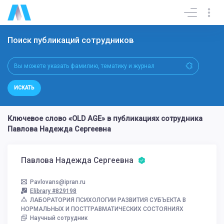
Поиск публикаций сотрудников
ИСКАТЬ
Ключевое слово «OLD AGE» в публикациях сотрудника
Павлова Надежда Сергеевна
Павлова Надежда Сергеевна
Pavlovans@ipran.ru
Elibrary #829198
ЛАБОРАТОРИЯ ПСИХОЛОГИИ РАЗВИТИЯ СУБЪЕКТА В
НОРМАЛЬНЫХ И ПОСТТРАВМАТИЧЕСКИХ СОСТОЯНИЯХ
Научный сотрудник