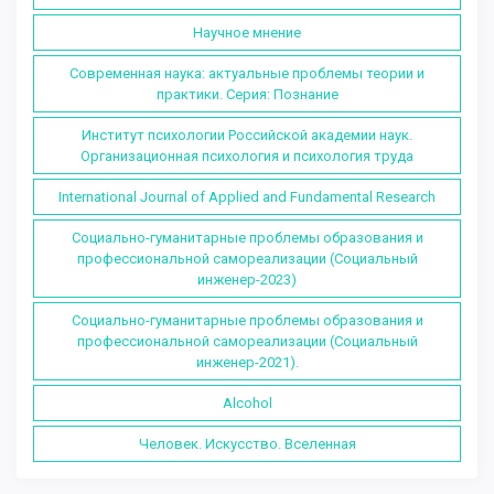
Научное мнение
Современная наука: актуальные проблемы теории и
практики. Серия: Познание
Институт психологии Российской академии наук.
Организационная психология и психология труда
International Journal of Applied and Fundamental Research
Социально-гуманитарные проблемы образования и
профессиональной самореализации (Социальный
инженер-2023)
Социально-гуманитарные проблемы образования и
профессиональной самореализации (Социальный
инженер-2021).
Alcohol
Человек. Искусство. Вселенная