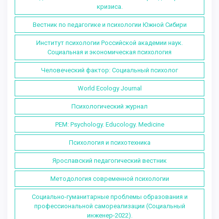
кризиса.
Вестник по педагогике и психологии Южной Сибири
Институт психологии Российской академии наук.
Социальная и экономическая психология
Человеческий фактор: Социальный психолог
World Ecology Journal
Психологический журнал
PEM: Psychology. Educology. Medicine
Психология и психотехника
Ярославский педагогический вестник
Методология современной психологии
Социально-гуманитарные проблемы образования и
профессиональной самореализации (Социальный
инженер-2022).