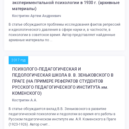
экспериментальной психологии в 1930 г. (архивные
материалы)
Костригин Артем Андреевич
В статье обсуждаются проблемы исследования фактов репрессий
и идеологического давления в сфере науки и, в частности, в
психологии в советское время. Автор представляет найденные
архивные материалы по ...
2017 год
ПСИХОЛОГО-ПЕДАГОГИЧЕСКАЯ И
ПЕДОЛОГИЧЕСКАЯ ШКОЛА В. В. ЗЕНЬКОВСКОГО В
ПРАГЕ (НА ПРИМЕРЕ РЕФЕРАТОВ СТУДЕНТОВ
РУССКОГО ПЕДАГОГИЧЕСКОГО ИНСТИТУТА им.
КОМЕНСКОГО)
Костригин А.А.
В статье обсуждается вклад В.В. Зеньковского в развитие
педагогической психологии и педологии во время его работы в
Русском педагогическом институте им. А.Я. Коменского в Праге
(1923-1926). Автор счит...