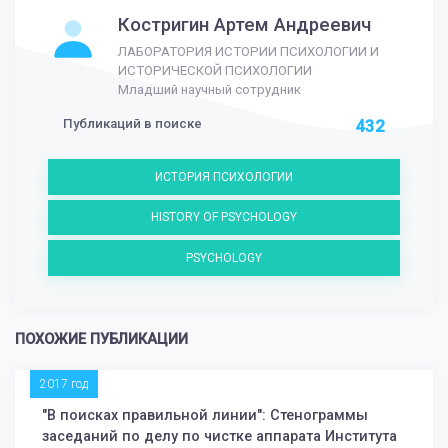
Костригин Артем Андреевич
ЛАБОРАТОРИЯ ИСТОРИИ ПСИХОЛОГИИ И
ИСТОРИЧЕСКОЙ ПСИХОЛОГИИ
Младший научный сотрудник
Публикаций в поиске
432
ИСТОРИЯ ПСИХОЛОГИИ
HISTORY OF PSYCHOLOGY
PSYCHOLOGY
ПОХОЖИЕ ПУБЛИКАЦИИ
2017 год
"В поисках правильной линии": Стенограммы
заседаний по делу по чистке аппарата Института