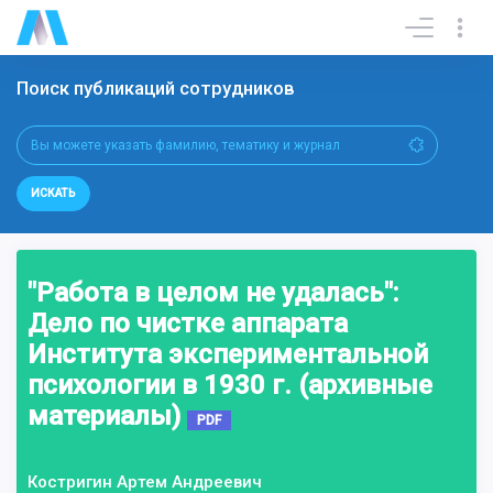
Поиск публикаций сотрудников
ИСКАТЬ
"Работа в целом не удалась":
Дело по чистке аппарата
Института экспериментальной
психологии в 1930 г. (архивные
материалы)
PDF
Костригин Артем Андреевич