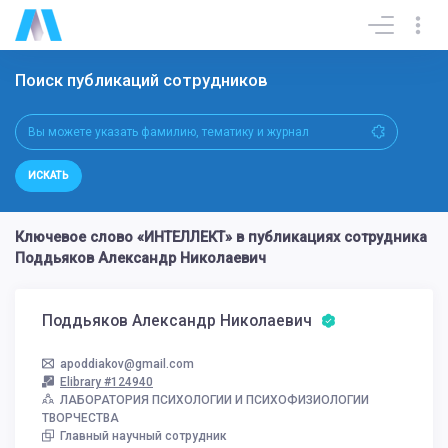
Поиск публикаций сотрудников
ИСКАТЬ
Ключевое слово «ИНТЕЛЛЕКТ» в публикациях сотрудника
Поддьяков Александр Николаевич
Поддьяков Александр Николаевич
apoddiakov@gmail.com
Elibrary #124940
ЛАБОРАТОРИЯ ПСИХОЛОГИИ И ПСИХОФИЗИОЛОГИИ
ТВОРЧЕСТВА
Главный научный сотрудник