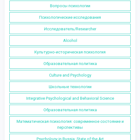
Вопросы психологии
Психологические исследования
Исследователь/Researcher
Alcohol
Культурно-историческая психология
Образовательная политика
Culture and Psychology
Школьные технологии
Integrative Psychological and Behavioral Science
Образовательная политика
Математическая психология: современное состояние и
перспективы
Psychology in Russia: State of the Art