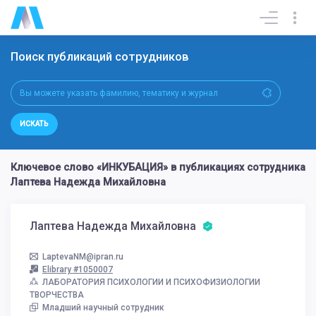
Поиск публикаций сотрудников
ИСКАТЬ
Ключевое слово «ИНКУБАЦИЯ» в публикациях сотрудника
Лаптева Надежда Михайловна
Лаптева Надежда Михайловна
LaptevaNM@ipran.ru
Elibrary #1050007
ЛАБОРАТОРИЯ ПСИХОЛОГИИ И ПСИХОФИЗИОЛОГИИ
ТВОРЧЕСТВА
Младший научный сотрудник