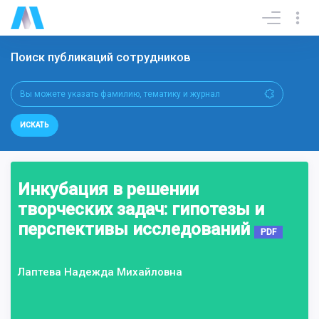
Поиск публикаций сотрудников
ИСКАТЬ
Инкубация в решении
творческих задач: гипотезы и
перспективы исследований
PDF
Лаптева Надежда Михайловна