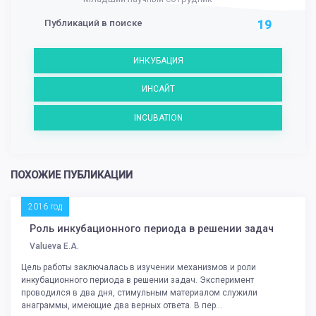
Публикаций в поиске
19
ИНКУБАЦИЯ
ИНСАЙТ
INCUBATION
ПОХОЖИЕ ПУБЛИКАЦИИ
2016 год
Роль инкубационного периода в решении задач
Valueva E.A.
Цель работы заключалась в изучении механизмов и роли
инкубационного периода в решении задач. Эксперимент
проводился в два дня, стимульным материалом служили
анаграммы, имеющие два верных ответа. В пер...