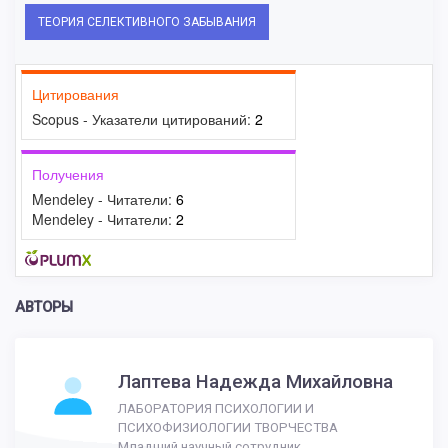
ТЕОРИЯ СЕЛЕКТИВНОГО ЗАБЫВАНИЯ
Цитирования
Scopus - Указатели цитирований:
2
Получения
Mendeley - Читатели:
6
Mendeley - Читатели:
2
АВТОРЫ
Лаптева Надежда Михайловна
ЛАБОРАТОРИЯ ПСИХОЛОГИИ И
ПСИХОФИЗИОЛОГИИ ТВОРЧЕСТВА
Младший научный сотрудник