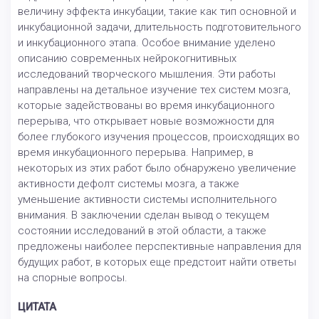
величину эффекта инкубации, такие как тип основной и
инкубационной задачи, длительность подготовительного
и инкубационного этапа. Особое внимание уделено
описанию современных нейрокогнитивных
исследований творческого мышления. Эти работы
направлены на детальное изучение тех систем мозга,
которые задействованы во время инкубационного
перерыва, что открывает новые возможности для
более глубокого изучения процессов, происходящих во
время инкубационного перерыва. Например, в
некоторых из этих работ было обнаружено увеличение
активности дефолт системы мозга, а также
уменьшение активности системы исполнительного
внимания. В заключении сделан вывод о текущем
состоянии исследований в этой области, а также
предложены наиболее перспективные направления для
будущих работ, в которых еще предстоит найти ответы
на спорные вопросы.
ЦИТАТА