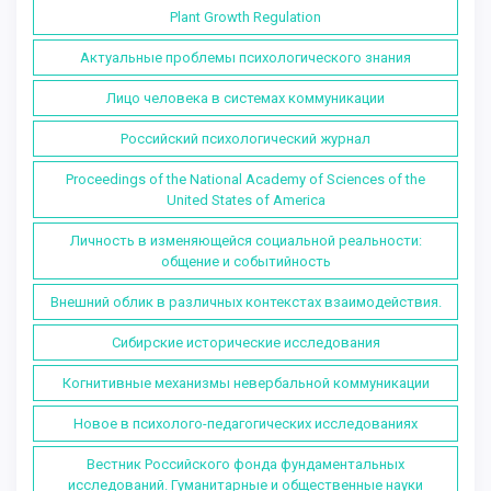
Plant Growth Regulation
Актуальные проблемы психологического знания
Лицо человека в системах коммуникации
Российский психологический журнал
Proceedings of the National Academy of Sciences of the
United States of America
Личность в изменяющейся социальной реальности:
общение и событийность
Внешний облик в различных контекстах взаимодействия.
Сибирские исторические исследования
Когнитивные механизмы невербальной коммуникации
Новое в психолого-педагогических исследованиях
Вестник Российского фонда фундаментальных
исследований. Гуманитарные и общественные науки