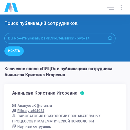
Поиск публикаций сотрудников
ИСКАТЬ
Ключевое слово «ЛИЦО» в публикациях сотрудника
Ананьева Кристина Игоревна
Ананьева Кристина Игоревна
AnanyevaKI@ipran.ru
Elibrary #604034
ЛАБОРАТОРИЯ ПСИХОЛОГИИ ПОЗНАВАТЕЛЬНЫХ
ПРОЦЕССОВ И МАТЕМАТИЧЕСКОЙ ПСИХОЛОГИИ
Научный сотрудник