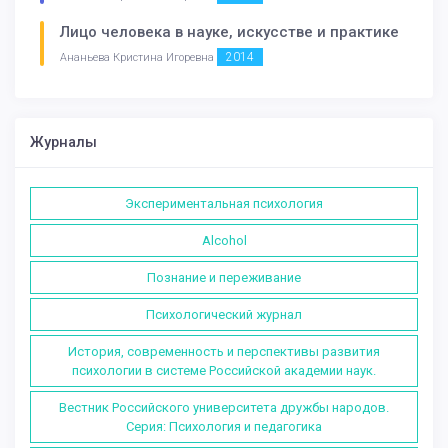
Лицо человека в науке, искусстве и практике
2014
Ананьева Кристина Игоревна
Журналы
Экспериментальная психология
Alcohol
Познание и переживание
Психологический журнал
История, современность и перспективы развития
психологии в системе Российской академии наук.
Вестник Российского университета дружбы народов.
Серия: Психология и педагогика