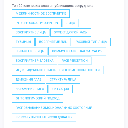
Топ 20 ключевых слов в публикациях сотрудника
МЕЖЛИЧНОСТНОЕ ВОСПРИЯТИЕ
INTERPERSONAL PERCEPTION
ЛИЦО
ВОСПРИЯТИЕ ЛИЦА
ЭФФЕКТ ДРУГОЙ РАСЫ
ТУВИНЦЫ
ВОСПРИЯТИЕ ЛИЦ
РАСОВЫЙ ТИП ЛИЦА
ВЫРАЖЕНИЕ ЛИЦА
КОММУНИКАТИВНАЯ СИТУАЦИЯ
ВОСПРИЯТИЕ ЧЕЛОВЕКА
FACE PERCEPTION
ИНДИВИДУАЛЬНО-ПСИХОЛОГИЧЕСКИЕ ОСОБЕННОСТИ
ДВИЖЕНИЯ ГЛАЗ
СТРУКТУРА ЛИЦА
ВЫРАЖЕНИЯ ЛИЦА
СИТУАЦИЯ
ОНТОЛОГИЧЕСКИЙ ПОДХОД
РАСПОЗНАВАНИЕ ЭМОЦИОНАЛЬНЫХ СОСТОЯНИЙ
КРОСС-КУЛЬТУРНЫЕ ИССЛЕДОВАНИЯ