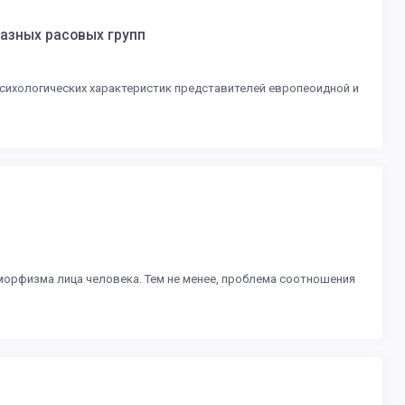
азных расовых групп
сихологических характеристик представителей европеоидной и
морфизма лица человека. Тем не менее, проблема соотношения