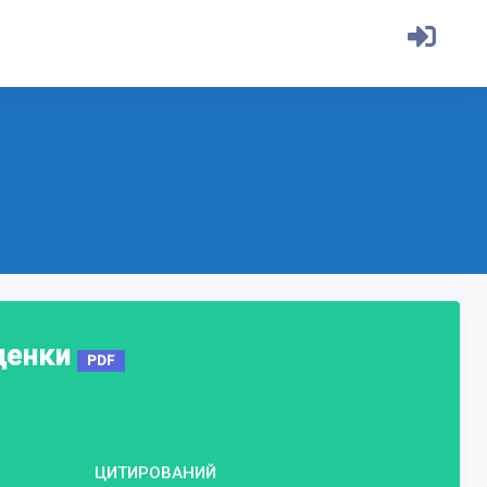
ценки
PDF
ЦИТИРОВАНИЙ