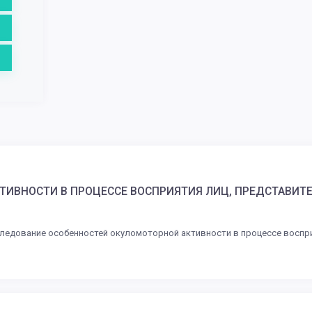
ИВНОСТИ В ПРОЦЕССЕ ВОСПРИЯТИЯ ЛИЦ, ПРЕДСТАВИТЕ
ледование особенностей окуломоторной активности в процессе воспри