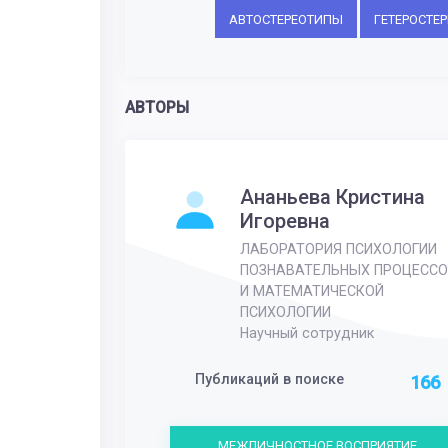
АВТОСТЕРЕОТИПЫ
ГЕТЕРОСТЕ
АВТОРЫ
Ананьева Кристина
Игоревна
ЛАБОРАТОРИЯ ПСИХОЛОГИИ
ПОЗНАВАТЕЛЬНЫХ ПРОЦЕССО
И МАТЕМАТИЧЕСКОЙ
ПСИХОЛОГИИ
Научный сотрудник
Публикаций в поиске
166
МЕЖЛИЧНОСТНОЕ ВОСПРИЯТИЕ