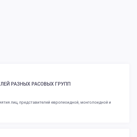
ЛЕЙ РАЗНЫХ РАСОВЫХ ГРУПП
ятия лиц, представителей европеоидной, монголоидной и