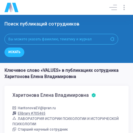
Поиск публикаций сотрудников
ИСКАТЬ
Ключевое слово «VALUES» в публикациях сотрудника
Харитонова Елена Владимировна
Харитонова Елена Владимировна
HaritonovaEV@ipran.ru
Elibrary #705465
ЛАБОРАТОРИЯ ИСТОРИИ ПСИХОЛОГИИ И ИСТОРИЧЕСКОЙ
ПСИХОЛОГИИ
Старший научный сотрудник