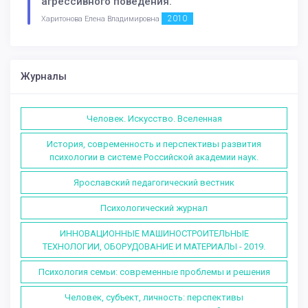
агрессивного поведения.
2010
Харитонова Елена Владимировна
Журналы
Человек. Искусство. Вселенная
История, современность и перспективы развития
психологии в системе Российской академии наук.
Ярославский педагогический вестник
Психологический журнал
ИННОВАЦИОННЫЕ МАШИНОСТРОИТЕЛЬНЫЕ
ТЕХНОЛОГИИ, ОБОРУДОВАНИЕ И МАТЕРИАЛЫ - 2019.
Психология семьи: современные проблемы и решения
Человек, субъект, личность: перспективы