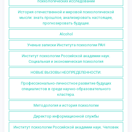
психологических исследований
История отечественной и мировой психологической
мысли: знать прошлое, анализировать настоящее,
прогнозировать будущее.
Alcohol
Ученые записки Института психологии РАН
Институт психологии Российской академии наук.
Социальная и экономическая психология
НОВЫЕ ВЫЗОВЫ НЕОПРЕДЕЛЕННОСТИ.
Профессионально-личностное развитие будущих
специалистов в среде научно-образовательного
кластера.
Методология и история психологии
Директор информационной службы
Институт психологии Российской академии наук. Человек