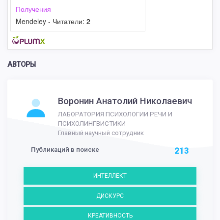
Получения
Mendeley - Читатели:
2
АВТОРЫ
Воронин Анатолий Николаевич
ЛАБОРАТОРИЯ ПСИХОЛОГИИ РЕЧИ И
ПСИХОЛИНГВИСТИКИ
Главный научный сотрудник
Публикаций в поиске
213
ИНТЕЛЛЕКТ
ДИСКУРС
КРЕАТИВНОСТЬ