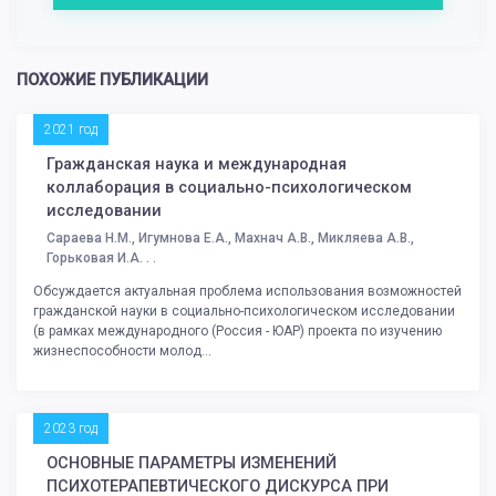
ПОХОЖИЕ ПУБЛИКАЦИИ
2021 год
Гражданская наука и международная
коллаборация в социально-психологическом
исследовании
Сараева Н.М., Игумнова Е.А., Махнач А.В., Микляева А.В.,
Горьковая И.А. . .
Обсуждается актуальная проблема использования возможностей
гражданской науки в социально-психологическом исследовании
(в рамках международного (Россия - ЮАР) проекта по изучению
жизнеспособности молод...
2023 год
ОСНОВНЫЕ ПАРАМЕТРЫ ИЗМЕНЕНИЙ
ПСИХОТЕРАПЕВТИЧЕСКОГО ДИСКУРСА ПРИ