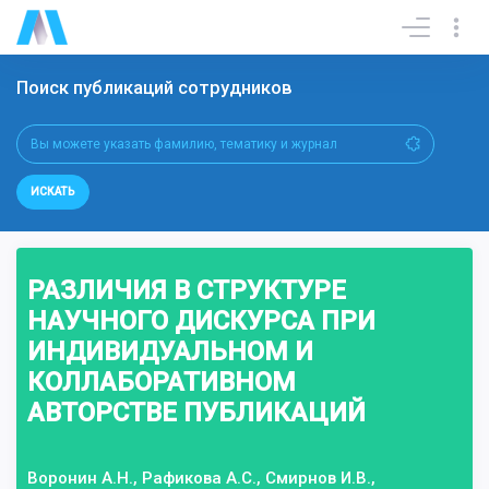
Поиск публикаций сотрудников
ИСКАТЬ
РАЗЛИЧИЯ В СТРУКТУРЕ
НАУЧНОГО ДИСКУРСА ПРИ
ИНДИВИДУАЛЬНОМ И
КОЛЛАБОРАТИВНОМ
АВТОРСТВЕ ПУБЛИКАЦИЙ
Воронин А.Н., Рафикова А.С., Смирнов И.В.,