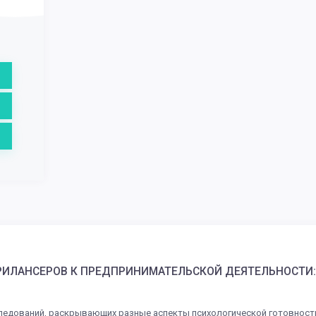
РИЛАНСЕРОВ К ПРЕДПРИНИМАТЕЛЬСКОЙ ДЕЯТЕЛЬНОСТИ:
следований, раскрывающих разные аспекты психологической готовност