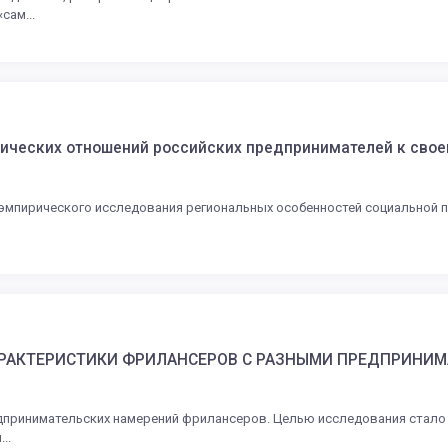
сам...
ических отношений российских предпринимателей к свое
эмпирического исследования региональных особенностей социальной п
РАКТЕРИСТИКИ ФРИЛАНСЕРОВ С РАЗНЫМИ ПРЕДПРИНИ
дпринимательских намерений фрилансеров. Целью исследования стало 
..