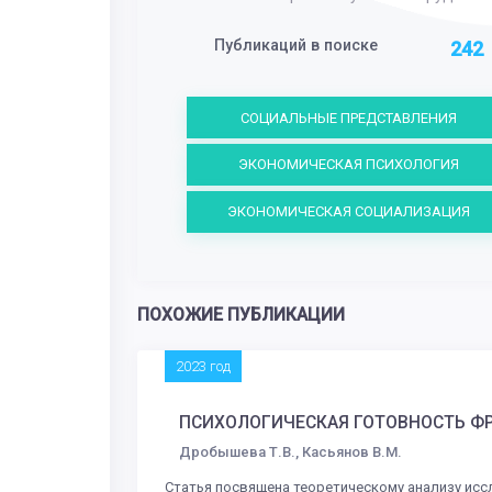
Публикаций в поиске
242
СОЦИАЛЬНЫЕ ПРЕДСТАВЛЕНИЯ
ЭКОНОМИЧЕСКАЯ ПСИХОЛОГИЯ
ЭКОНОМИЧЕСКАЯ СОЦИАЛИЗАЦИЯ
ПОХОЖИЕ ПУБЛИКАЦИИ
2023 год
ПСИХОЛОГИЧЕСКАЯ ГОТОВНОСТЬ Ф
Дробышева Т.В., Касьянов В.М.
Статья посвящена теоретическому анализу ис