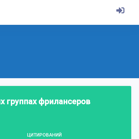
х группах фрилансеров
ЦИТИРОВАНИЙ