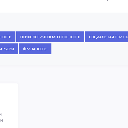
НОСТЬ
ПСИХОЛОГИЧЕСКАЯ ГОТОВНОСТЬ
СОЦИАЛЬНАЯ ПСИХО
АРЬЕРЫ
ФРИЛАНСЕРЫ
И
ИИ