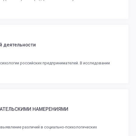
й деятельности
сихологии российских предпринимателей. В исследовании
МАТЕЛЬСКИМИ НАМЕРЕНИЯМИ
выявление различий в социально-психологических