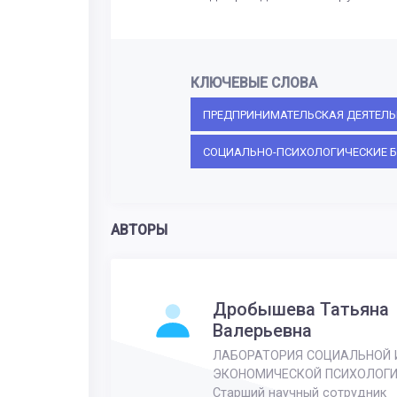
КЛЮЧЕВЫЕ СЛОВА
ПРЕДПРИНИМАТЕЛЬСКАЯ ДЕЯТЕЛЬ
СОЦИАЛЬНО-ПСИХОЛОГИЧЕСКИЕ Б
АВТОРЫ
Дробышева Татьяна
Валерьевна
ЛАБОРАТОРИЯ СОЦИАЛЬНОЙ 
ЭКОНОМИЧЕСКОЙ ПСИХОЛОГ
Старший научный сотрудник