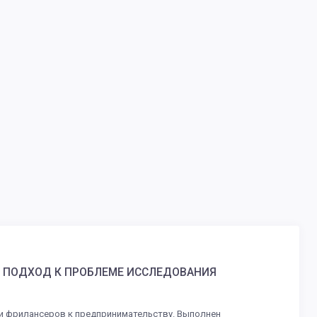
 ПОДХОД К ПРОБЛЕМЕ ИССЛЕДОВАНИЯ
и фрилансеров к предпринимательству. Выполнен