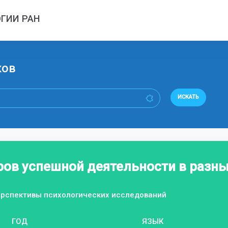
ГИИ РАН
ков
ИСКАТЬ
ров успешной деятельности в разны
перспективы психологических исследований
ГОД
ЯЗЫК