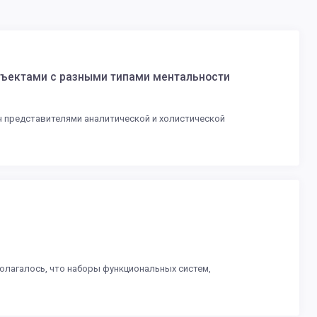
бъектами с разными типами ментальности
ч представителями аналитической и холистической
олагалось, что наборы функциональных систем,