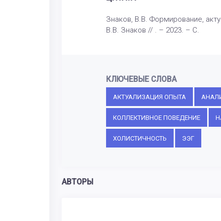
Знаков, В.В. Формирование, акт
В.В. Знаков // . – 2023. – С.
КЛЮЧЕВЫЕ СЛОВА
АКТУАЛИЗАЦИЯ ОПЫТА
АНАЛ
КОЛЛЕКТИВНОЕ ПОВЕДЕНИЕ
Н
ХОЛИСТИЧНОСТЬ
ЭЭГ
АВТОРЫ