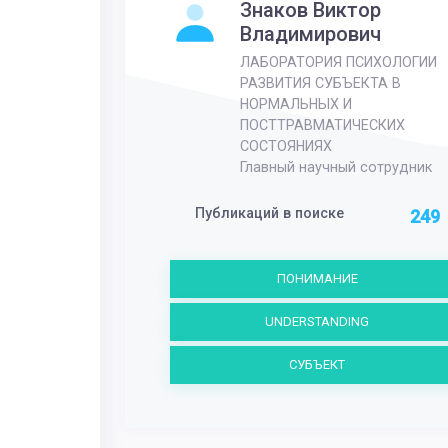
Знаков Виктор
Владимирович
ЛАБОРАТОРИЯ ПСИХОЛОГИИ
РАЗВИТИЯ СУБЪЕКТА В
НОРМАЛЬНЫХ И
ПОСТТРАВМАТИЧЕСКИХ
СОСТОЯНИЯХ
Главный научный сотрудник
Публикаций в поиске
249
ПОНИМАНИЕ
UNDERSTANDING
СУБЪЕКТ