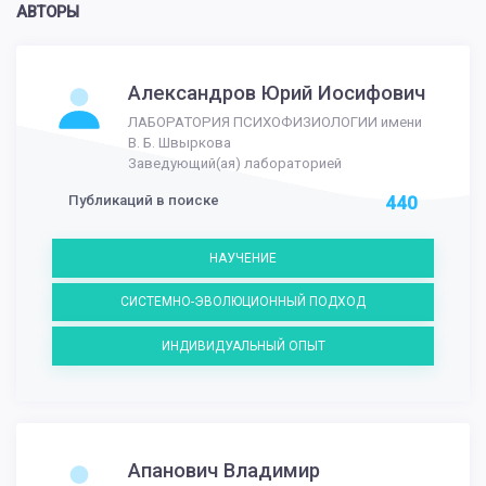
АВТОРЫ
Александров Юрий Иосифович
ЛАБОРАТОРИЯ ПСИХОФИЗИОЛОГИИ имени
В. Б. Швыркова
Заведующий(ая) лабораторией
Публикаций в поиске
440
НАУЧЕНИЕ
СИСТЕМНО-ЭВОЛЮЦИОННЫЙ ПОДХОД
ИНДИВИДУАЛЬНЫЙ ОПЫТ
Апанович Владимир