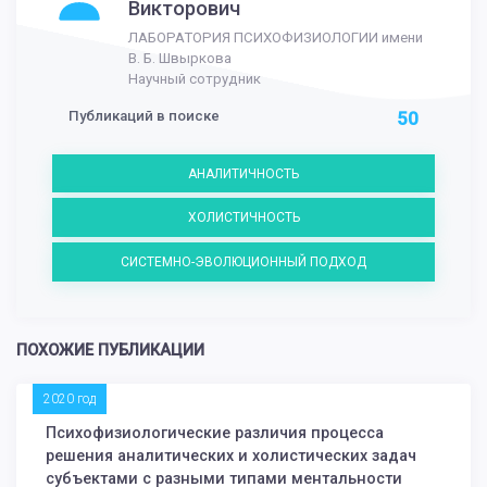
Викторович
ЛАБОРАТОРИЯ ПСИХОФИЗИОЛОГИИ имени
В. Б. Швыркова
Научный сотрудник
Публикаций в поиске
50
АНАЛИТИЧНОСТЬ
ХОЛИСТИЧНОСТЬ
СИСТЕМНО-ЭВОЛЮЦИОННЫЙ ПОДХОД
ПОХОЖИЕ ПУБЛИКАЦИИ
2020 год
Психофизиологические различия процесса
решения аналитических и холистических задач
субъектами с разными типами ментальности