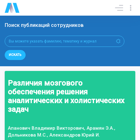
Поиск публикаций сотрудников
ИСКАТЬ
Различия мозгового
обеспечения решения
аналитических и холистических
задач
Апанович Владимир Викторович, Арамян Э.А.,
Дольникова М.С., Александров Юрий И.