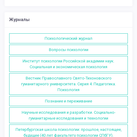
Журналы
Психологический журнал
Вопросы психологии
Институт психологии Российской академии наук.
Социальная и экономическая психология
Вестник Православного Свято-Тихоновского
гуманитарного университета. Серия 4: Педагогика.
Психология
Познание и переживание
Научные исследования и разработки. Социально-
гуманитарные исследования и технологии
Петербургская школа психологии: прошлое, настоящее,
будущее (40 лет факультету психологии СПбГУ).