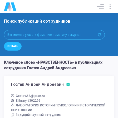
Поиск публикаций сотрудников
ИСКАТЬ
Ключевое слово «НРАВСТВЕННОСТЬ» в публикациях
сотрудника Гостев Андрей Андреевич
Гостев Андрей Андреевич
GostevAA@ipran.ru
Elibrary #302296
ЛАБОРАТОРИЯ ИСТОРИИ ПСИХОЛОГИИ И ИСТОРИЧЕСКОЙ
ПСИХОЛОГИИ
Ведущий научный сотрудник