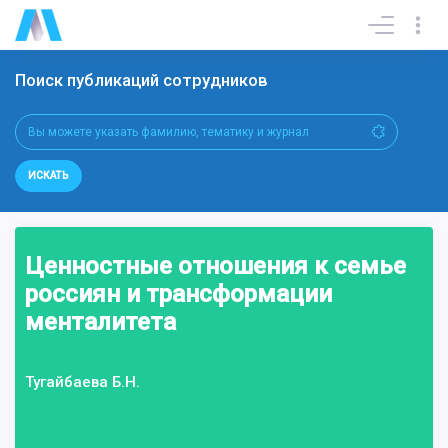
Поиск публикаций сотрудников
ИСКАТЬ
Ценностные отношения к семье
россиян и трансформации
менталитета
Тугайбаева Б.Н.